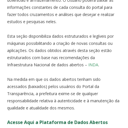
download e armazenamento. O Usuário poderá baixar as
informações constantes de cada consulta do portal para
fazer todos cruzamentos e análises que desejar e realizar
estudos e pesquisas neles.
Esta seção disponibiliza dados estruturados e legíveis por
máquinas possibilitando a criação de novas consultas ou
aplicações. Os dados obtidos através desta seção estão
estruturados com base nas recomendações da
Infraestrutura Nacional de dados abertos –
INDA
.
Na medida em que os dados abertos tenham sido
acessados (baixados) pelos usuários do Portal da
Transparência, a prefeitura exime-se de qualquer
responsabilidade relativa à autenticidade e à manutenção da
qualidade e atualidade dos mesmos.
Acesse Aqui a Plataforma de Dados Abertos