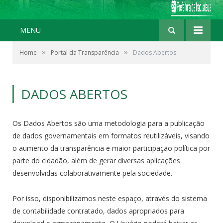
MENU
»
»
Home
Portal da Transparência
Dados Abertos
DADOS ABERTOS
Os Dados Abertos são uma metodologia para a publicação
de dados governamentais em formatos reutilizáveis, visando
o aumento da transparência e maior participação política por
parte do cidadão, além de gerar diversas aplicações
desenvolvidas colaborativamente pela sociedade.
Por isso, disponibilizamos neste espaço, através do sistema
de contabilidade contratado, dados apropriados para