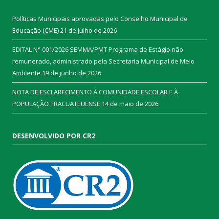
Políticas Municipais aprovadas pelo Conselho Municipal de
Educação (CME)
21 de julho de 2026
EDITAL N° 001/2026 SEMMA/PMT Programa de Estágio não
remunerado, administrado pela Secretaria Municipal de Meio
Ambiente
19 de junho de 2026
NOTA DE ESCLARECIMENTO À COMUNIDADE ESCOLAR E À
POPULAÇÃO TRACUATEUENSE
14 de maio de 2026
DESENVOLVIDO POR CR2