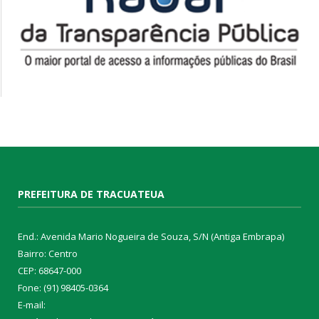
PREFEITURA DE TRACUATEUA
End.: Avenida Mario Nogueira de Souza, S/N (Antiga Embrapa)
Bairro: Centro
CEP: 68647-000
Fone: (91) 98405-0364
E-mail: