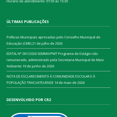
Horário de atendimento: 07:30 às 13:30
ÚLTIMAS PUBLICAÇÕES
Políticas Municipais aprovadas pelo Conselho Municipal de
Educação (CME)
21 de julho de 2026
EDITAL N° 001/2026 SEMMA/PMT Programa de Estágio não
remunerado, administrado pela Secretaria Municipal de Meio
Ambiente
19 de junho de 2026
NOTA DE ESCLARECIMENTO À COMUNIDADE ESCOLAR E À
POPULAÇÃO TRACUATEUENSE
14 de maio de 2026
DESENVOLVIDO POR CR2