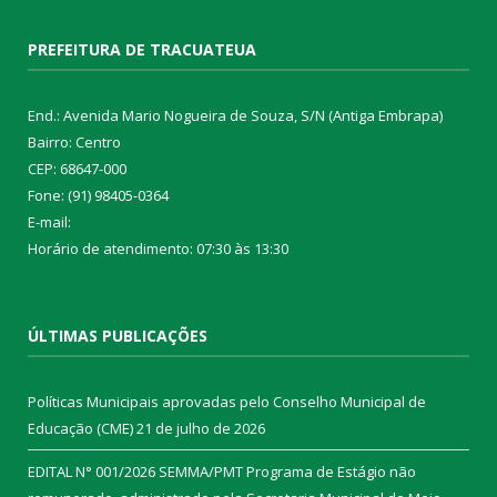
PREFEITURA DE TRACUATEUA
End.: Avenida Mario Nogueira de Souza, S/N (Antiga Embrapa)
Bairro: Centro
CEP: 68647-000
Fone: (91) 98405-0364
E-mail:
Horário de atendimento: 07:30 às 13:30
ÚLTIMAS PUBLICAÇÕES
Políticas Municipais aprovadas pelo Conselho Municipal de
Educação (CME)
21 de julho de 2026
EDITAL N° 001/2026 SEMMA/PMT Programa de Estágio não