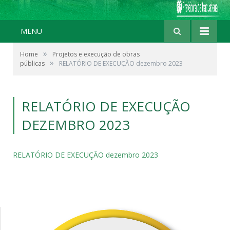
MENU
»
Home
Projetos e execução de obras
»
públicas
RELATÓRIO DE EXECUÇÃO dezembro 2023
RELATÓRIO DE EXECUÇÃO
DEZEMBRO 2023
RELATÓRIO DE EXECUÇÃO dezembro 2023