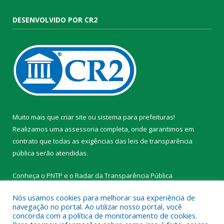
DESENVOLVIDO POR CR2
Muito mais que
criar site
ou
sistema para prefeituras
!
Realizamos uma
assessoria
completa, onde garantimos em
contrato que todas as exigências das
leis de transparência
pública
serão atendidas.
Conheça o
PNTP
e o
Radar da Transparência Pública
Nós usamos cookies para melhorar sua experiência de
navegação no portal. Ao utilizar nosso portal, você
concorda com a política de monitoramento de cookies.