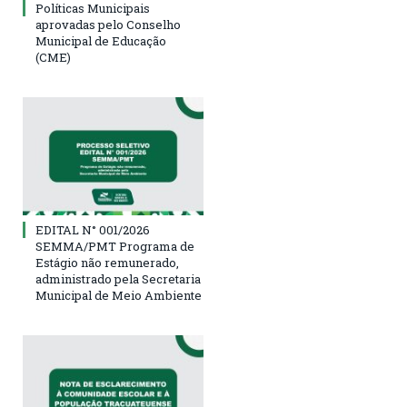
Políticas Municipais
aprovadas pelo Conselho
Municipal de Educação
(CME)
EDITAL N° 001/2026
SEMMA/PMT Programa de
Estágio não remunerado,
administrado pela Secretaria
Municipal de Meio Ambiente