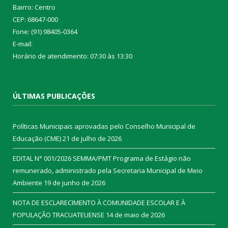
Bairro: Centro
CEP: 68647-000
Fone: (91) 98405-0364
E-mail:
Horário de atendimento: 07:30 às 13:30
ÚLTIMAS PUBLICAÇÕES
Políticas Municipais aprovadas pelo Conselho Municipal de
Educação (CME)
21 de julho de 2026
EDITAL N° 001/2026 SEMMA/PMT Programa de Estágio não
remunerado, administrado pela Secretaria Municipal de Meio
Ambiente
19 de junho de 2026
NOTA DE ESCLARECIMENTO À COMUNIDADE ESCOLAR E À
POPULAÇÃO TRACUATEUENSE
14 de maio de 2026