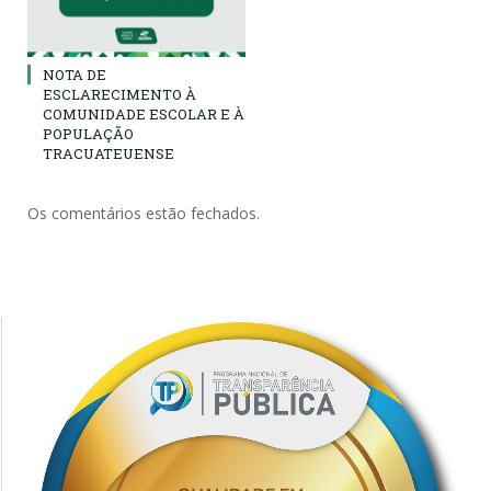
NOTA DE
ESCLARECIMENTO À
COMUNIDADE ESCOLAR E À
POPULAÇÃO
TRACUATEUENSE
Os comentários estão fechados.