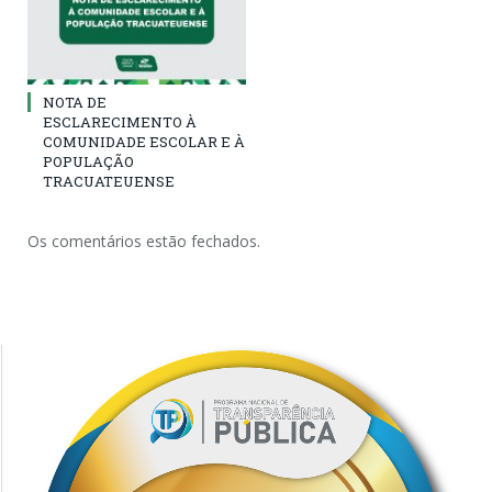
NOTA DE
ESCLARECIMENTO À
COMUNIDADE ESCOLAR E À
POPULAÇÃO
TRACUATEUENSE
Os comentários estão fechados.