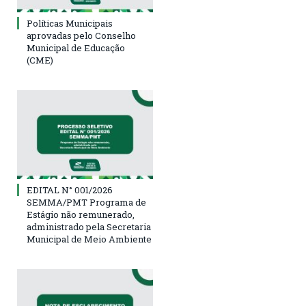
Políticas Municipais
aprovadas pelo Conselho
Municipal de Educação
(CME)
EDITAL N° 001/2026
SEMMA/PMT Programa de
Estágio não remunerado,
administrado pela Secretaria
Municipal de Meio Ambiente