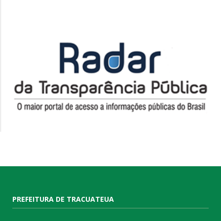
PREFEITURA DE TRACUATEUA