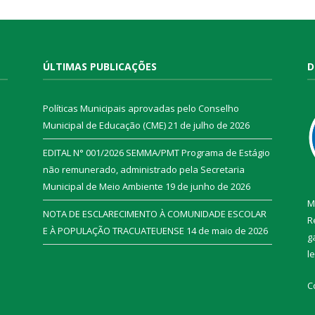
ÚLTIMAS PUBLICAÇÕES
D
Políticas Municipais aprovadas pelo Conselho
Municipal de Educação (CME)
21 de julho de 2026
EDITAL N° 001/2026 SEMMA/PMT Programa de Estágio
não remunerado, administrado pela Secretaria
Municipal de Meio Ambiente
19 de junho de 2026
M
NOTA DE ESCLARECIMENTO À COMUNIDADE ESCOLAR
R
E À POPULAÇÃO TRACUATEUENSE
14 de maio de 2026
g
l
C