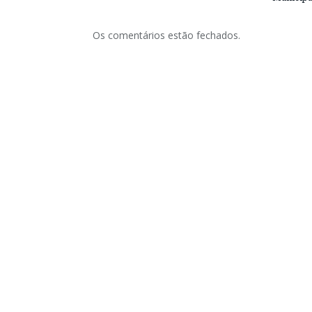
Os comentários estão fechados.