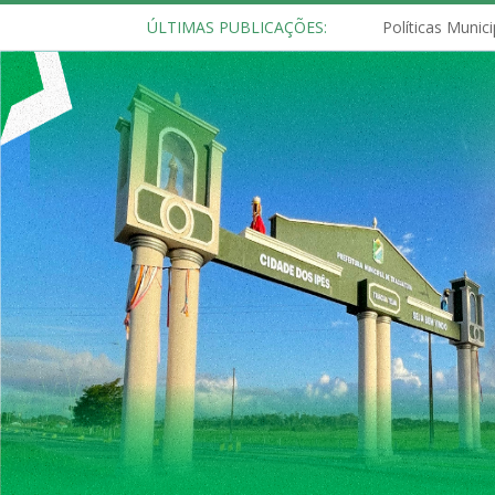
ÚLTIMAS PUBLICAÇÕES: