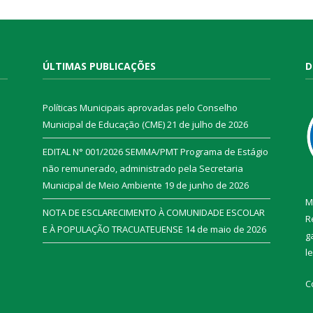
ÚLTIMAS PUBLICAÇÕES
D
Políticas Municipais aprovadas pelo Conselho
Municipal de Educação (CME)
21 de julho de 2026
EDITAL N° 001/2026 SEMMA/PMT Programa de Estágio
não remunerado, administrado pela Secretaria
Municipal de Meio Ambiente
19 de junho de 2026
M
NOTA DE ESCLARECIMENTO À COMUNIDADE ESCOLAR
R
E À POPULAÇÃO TRACUATEUENSE
14 de maio de 2026
g
l
C