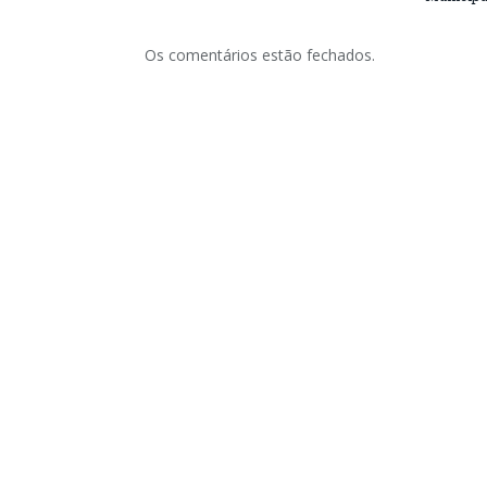
Os comentários estão fechados.