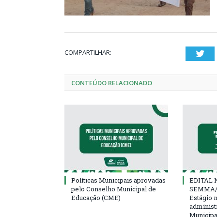
COMPARTILHAR:
Twi
CONTEÚDO RELACIONADO
Políticas Municipais aprovadas
EDITAL N
pelo Conselho Municipal de
SEMMA/
Educação (CME)
Estágio 
administ
Municipa