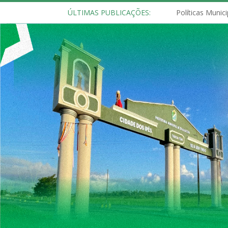
ÚLTIMAS PUBLICAÇÕES: