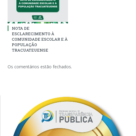
NOTA DE
ESCLARECIMENTO À
COMUNIDADE ESCOLAR E À
POPULAÇÃO
TRACUATEUENSE
Os comentários estão fechados.