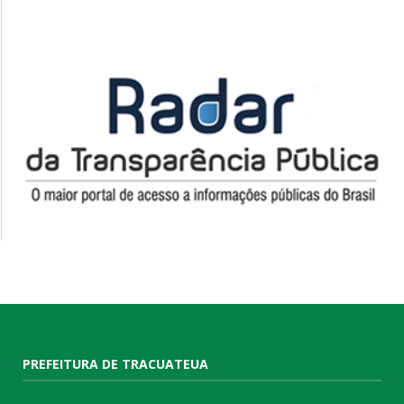
PREFEITURA DE TRACUATEUA