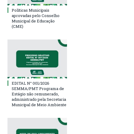
Políticas Municipais
aprovadas pelo Conselho
Municipal de Educação
(CME)
EDITAL N° 001/2026
SEMMA/PMT Programa de
Estágio não remunerado,
administrado pela Secretaria
Municipal de Meio Ambiente