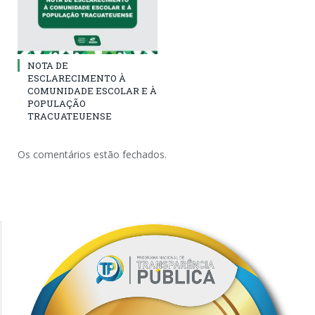
NOTA DE
ESCLARECIMENTO À
COMUNIDADE ESCOLAR E À
POPULAÇÃO
TRACUATEUENSE
Os comentários estão fechados.