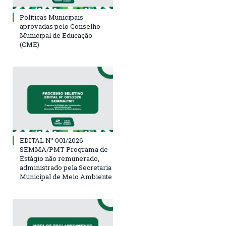
Políticas Municipais
aprovadas pelo Conselho
Municipal de Educação
(CME)
EDITAL N° 001/2026
SEMMA/PMT Programa de
Estágio não remunerado,
administrado pela Secretaria
Municipal de Meio Ambiente