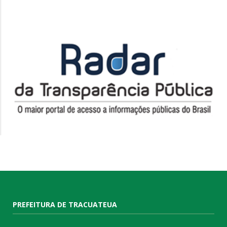
PREFEITURA DE TRACUATEUA