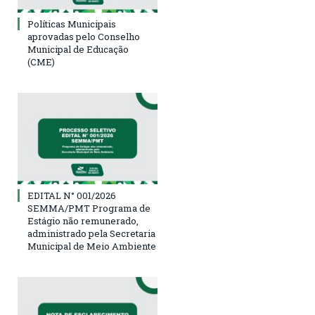
Políticas Municipais
aprovadas pelo Conselho
Municipal de Educação
(CME)
EDITAL N° 001/2026
SEMMA/PMT Programa de
Estágio não remunerado,
administrado pela Secretaria
Municipal de Meio Ambiente