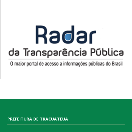
PREFEITURA DE TRACUATEUA