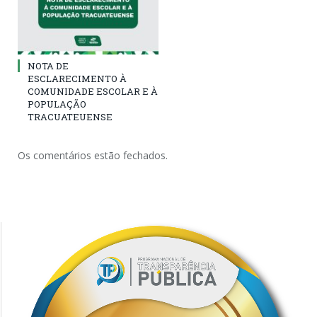
NOTA DE
ESCLARECIMENTO À
COMUNIDADE ESCOLAR E À
POPULAÇÃO
TRACUATEUENSE
Os comentários estão fechados.