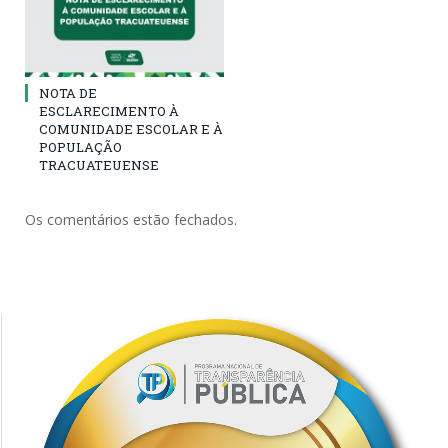
NOTA DE
ESCLARECIMENTO À
COMUNIDADE ESCOLAR E À
POPULAÇÃO
TRACUATEUENSE
Os comentários estão fechados.