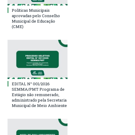
Políticas Municipais
aprovadas pelo Conselho
Municipal de Educação
(CME)
EDITAL N° 001/2026
SEMMA/PMT Programa de
Estágio não remunerado,
administrado pela Secretaria
Municipal de Meio Ambiente