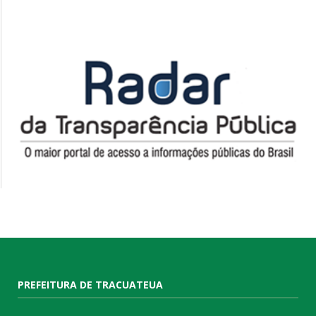
PREFEITURA DE TRACUATEUA