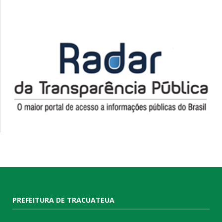
PREFEITURA DE TRACUATEUA