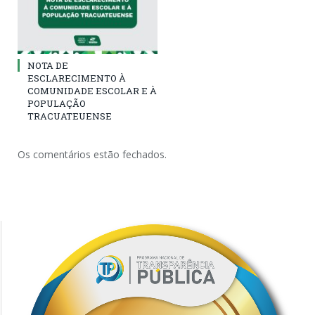
NOTA DE
ESCLARECIMENTO À
COMUNIDADE ESCOLAR E À
POPULAÇÃO
TRACUATEUENSE
Os comentários estão fechados.