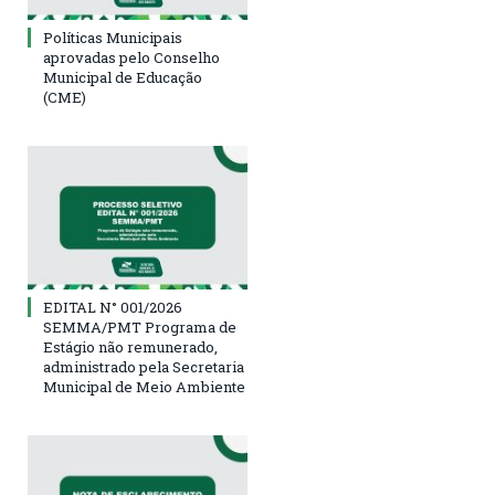
Políticas Municipais
aprovadas pelo Conselho
Municipal de Educação
(CME)
EDITAL N° 001/2026
SEMMA/PMT Programa de
Estágio não remunerado,
administrado pela Secretaria
Municipal de Meio Ambiente