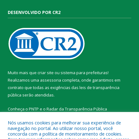
DESENVOLVIDO POR CR2
Muito mais que
criar site
ou
sistema para prefeituras
!
Realizamos uma
assessoria
completa, onde garantimos em
contrato que todas as exigências das
leis de transparência
pública
serão atendidas.
Conheça o
PNTP
e o
Radar da Transparência Pública
Nós usamos cookies para melhorar sua experiência de
navegação no portal. Ao utilizar nosso portal, você
concorda com a política de monitoramento de cookies.