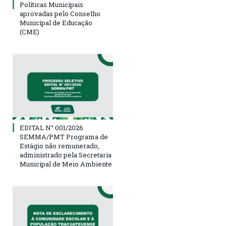
Políticas Municipais
aprovadas pelo Conselho
Municipal de Educação
(CME)
EDITAL N° 001/2026
SEMMA/PMT Programa de
Estágio não remunerado,
administrado pela Secretaria
Municipal de Meio Ambiente