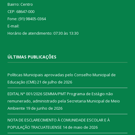
Bairro: Centro
CEP: 68647-000
Fone: (91) 98405-0364
E-mail:
Horário de atendimento: 07:30 às 13:30
ÚLTIMAS PUBLICAÇÕES
Políticas Municipais aprovadas pelo Conselho Municipal de
Educação (CME)
21 de julho de 2026
EDITAL N° 001/2026 SEMMA/PMT Programa de Estágio não
remunerado, administrado pela Secretaria Municipal de Meio
Ambiente
19 de junho de 2026
NOTA DE ESCLARECIMENTO À COMUNIDADE ESCOLAR E À
POPULAÇÃO TRACUATEUENSE
14 de maio de 2026