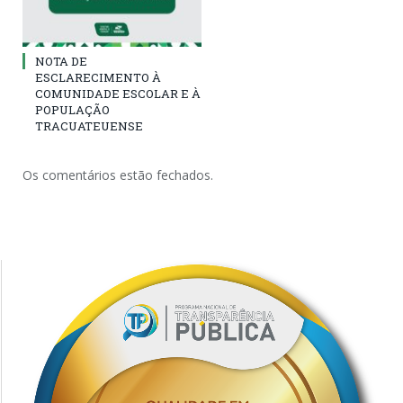
NOTA DE
ESCLARECIMENTO À
COMUNIDADE ESCOLAR E À
POPULAÇÃO
TRACUATEUENSE
Os comentários estão fechados.