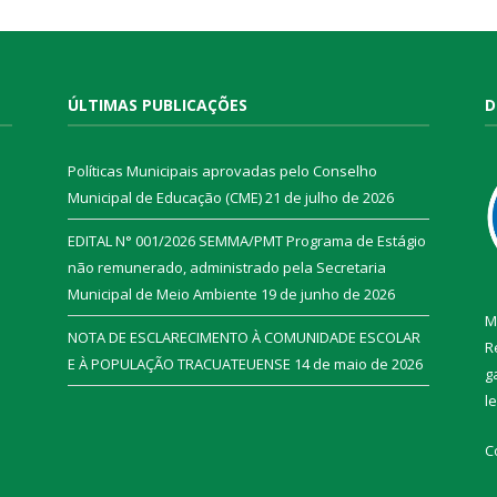
ÚLTIMAS PUBLICAÇÕES
D
Políticas Municipais aprovadas pelo Conselho
Municipal de Educação (CME)
21 de julho de 2026
EDITAL N° 001/2026 SEMMA/PMT Programa de Estágio
não remunerado, administrado pela Secretaria
Municipal de Meio Ambiente
19 de junho de 2026
M
NOTA DE ESCLARECIMENTO À COMUNIDADE ESCOLAR
R
E À POPULAÇÃO TRACUATEUENSE
14 de maio de 2026
g
l
C