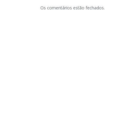
Os comentários estão fechados.