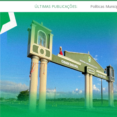
ÚLTIMAS PUBLICAÇÕES: