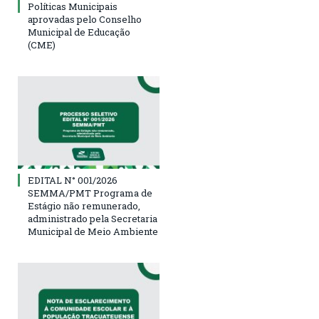
Políticas Municipais
aprovadas pelo Conselho
Municipal de Educação
(CME)
EDITAL N° 001/2026
SEMMA/PMT Programa de
Estágio não remunerado,
administrado pela Secretaria
Municipal de Meio Ambiente