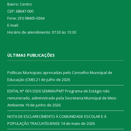
Bairro: Centro
CEP: 68647-000
Fone: (91) 98405-0364
E-mail:
Horário de atendimento: 07:30 às 13:30
ÚLTIMAS PUBLICAÇÕES
Políticas Municipais aprovadas pelo Conselho Municipal de
Educação (CME)
21 de julho de 2026
EDITAL N° 001/2026 SEMMA/PMT Programa de Estágio não
remunerado, administrado pela Secretaria Municipal de Meio
Ambiente
19 de junho de 2026
NOTA DE ESCLARECIMENTO À COMUNIDADE ESCOLAR E À
POPULAÇÃO TRACUATEUENSE
14 de maio de 2026