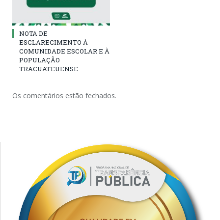
NOTA DE
ESCLARECIMENTO À
COMUNIDADE ESCOLAR E À
POPULAÇÃO
TRACUATEUENSE
Os comentários estão fechados.