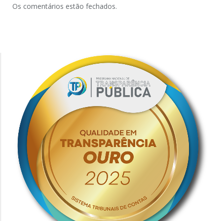
Os comentários estão fechados.