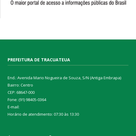
PREFEITURA DE TRACUATEUA
End.: Avenida Mario Nogueira de Souza, S/N (Antiga Embrapa)
Bairro: Centro
CEP: 68647-000
Fone: (91) 98405-0364
E-mail:
Horário de atendimento: 07:30 às 13:30