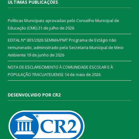
ÚLTIMAS PUBLICAÇÕES
Políticas Municipais aprovadas pelo Conselho Municipal de
Educação (CME)
21 de julho de 2026
EDITAL N° 001/2026 SEMMA/PMT Programa de Estágio não
remunerado, administrado pela Secretaria Municipal de Meio
Ambiente
19 de junho de 2026
NOTA DE ESCLARECIMENTO À COMUNIDADE ESCOLAR E À
POPULAÇÃO TRACUATEUENSE
14 de maio de 2026
DESENVOLVIDO POR CR2