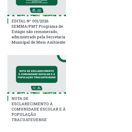
EDITAL N° 001/2026
SEMMA/PMT Programa de
Estágio não remunerado,
administrado pela Secretaria
Municipal de Meio Ambiente
NOTA DE
ESCLARECIMENTO À
COMUNIDADE ESCOLAR E À
POPULAÇÃO
TRACUATEUENSE