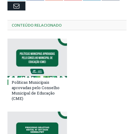
Email
CONTEÚDO RELACIONADO
Políticas Municipais
aprovadas pelo Conselho
Municipal de Educação
(CME)