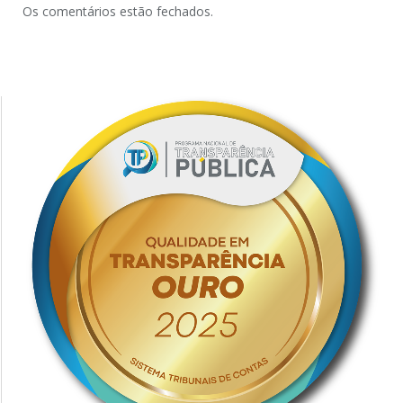
Os comentários estão fechados.