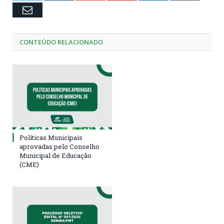
Email
CONTEÚDO RELACIONADO
Políticas Municipais
aprovadas pelo Conselho
Municipal de Educação
(CME)