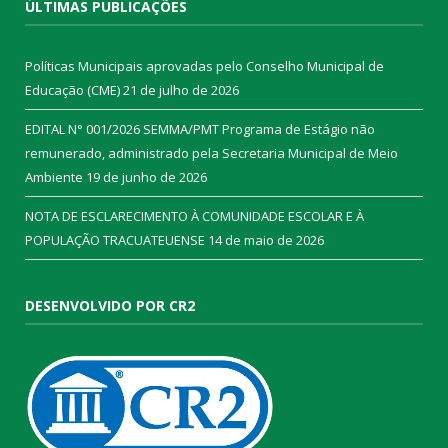
ÚLTIMAS PUBLICAÇÕES
Políticas Municipais aprovadas pelo Conselho Municipal de
Educação (CME)
21 de julho de 2026
EDITAL N° 001/2026 SEMMA/PMT Programa de Estágio não
remunerado, administrado pela Secretaria Municipal de Meio
Ambiente
19 de junho de 2026
NOTA DE ESCLARECIMENTO À COMUNIDADE ESCOLAR E À
POPULAÇÃO TRACUATEUENSE
14 de maio de 2026
DESENVOLVIDO POR CR2