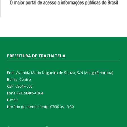
PREFEITURA DE TRACUATEUA
End.: Avenida Mario Nogueira de Souza, S/N (Antiga Embrapa)
Bairro: Centro
CEP: 68647-000
Fone: (91) 98405-0364
E-mail:
Horário de atendimento: 07:30 às 13:30