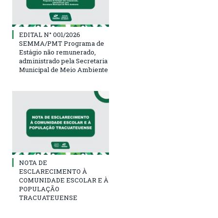
EDITAL N° 001/2026
SEMMA/PMT Programa de
Estágio não remunerado,
administrado pela Secretaria
Municipal de Meio Ambiente
NOTA DE
ESCLARECIMENTO À
COMUNIDADE ESCOLAR E À
POPULAÇÃO
TRACUATEUENSE