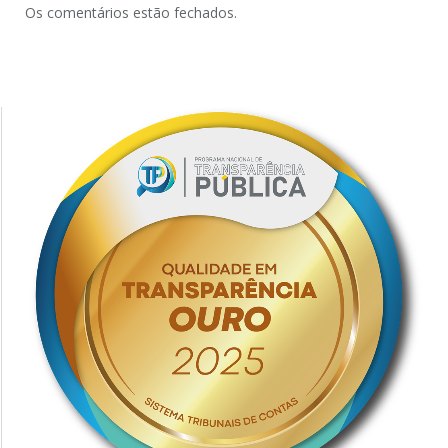
Os comentários estão fechados.