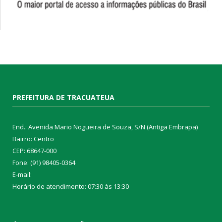
PREFEITURA DE TRACUATEUA
End.: Avenida Mario Nogueira de Souza, S/N (Antiga Embrapa)
Bairro: Centro
CEP: 68647-000
Fone: (91) 98405-0364
E-mail:
Horário de atendimento: 07:30 às 13:30