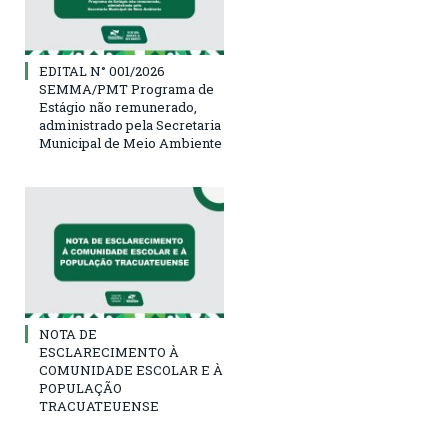
EDITAL N° 001/2026
SEMMA/PMT Programa de
Estágio não remunerado,
administrado pela Secretaria
Municipal de Meio Ambiente
NOTA DE
ESCLARECIMENTO À
COMUNIDADE ESCOLAR E À
POPULAÇÃO
TRACUATEUENSE