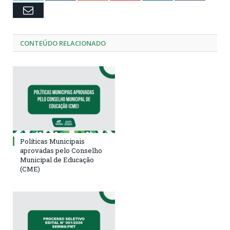
Email
CONTEÚDO RELACIONADO
Políticas Municipais
aprovadas pelo Conselho
Municipal de Educação
(CME)