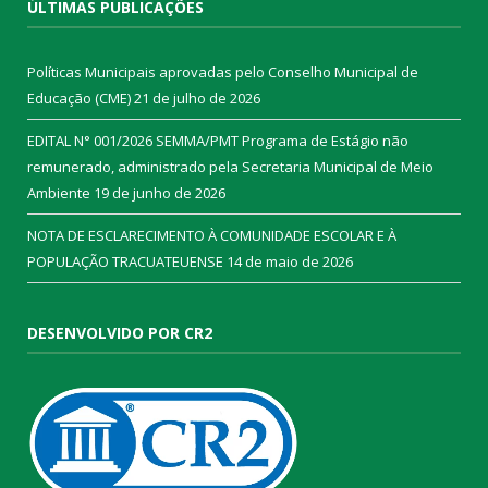
ÚLTIMAS PUBLICAÇÕES
Políticas Municipais aprovadas pelo Conselho Municipal de
Educação (CME)
21 de julho de 2026
EDITAL N° 001/2026 SEMMA/PMT Programa de Estágio não
remunerado, administrado pela Secretaria Municipal de Meio
Ambiente
19 de junho de 2026
NOTA DE ESCLARECIMENTO À COMUNIDADE ESCOLAR E À
POPULAÇÃO TRACUATEUENSE
14 de maio de 2026
DESENVOLVIDO POR CR2