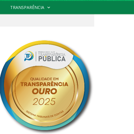
TRANSPARÊNCIA