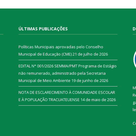
ÚLTIMAS PUBLICAÇÕES
D
Políticas Municipais aprovadas pelo Conselho
Municipal de Educação (CME)
21 de julho de 2026
EDITAL N° 001/2026 SEMMA/PMT Programa de Estágio
não remunerado, administrado pela Secretaria
Municipal de Meio Ambiente
19 de junho de 2026
M
NOTA DE ESCLARECIMENTO À COMUNIDADE ESCOLAR
R
E À POPULAÇÃO TRACUATEUENSE
14 de maio de 2026
g
l
C