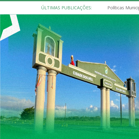
ÚLTIMAS PUBLICAÇÕES: