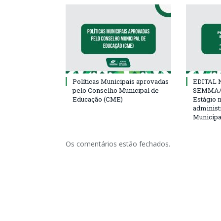
Políticas Municipais aprovadas
EDITAL N
pelo Conselho Municipal de
SEMMA/
Educação (CME)
Estágio 
administ
Municipa
Os comentários estão fechados.