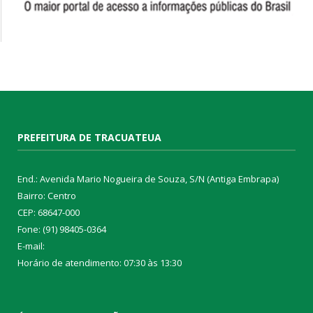
PREFEITURA DE TRACUATEUA
End.: Avenida Mario Nogueira de Souza, S/N (Antiga Embrapa)
Bairro: Centro
CEP: 68647-000
Fone: (91) 98405-0364
E-mail:
Horário de atendimento: 07:30 às 13:30