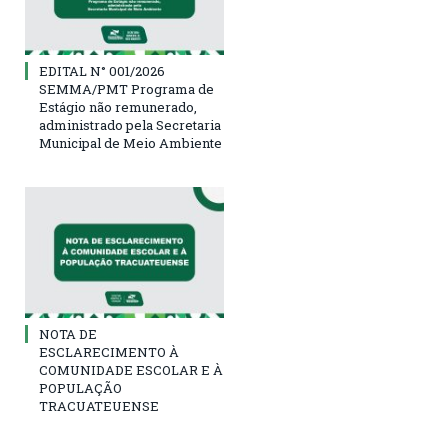
EDITAL N° 001/2026
SEMMA/PMT Programa de
Estágio não remunerado,
administrado pela Secretaria
Municipal de Meio Ambiente
NOTA DE
ESCLARECIMENTO À
COMUNIDADE ESCOLAR E À
POPULAÇÃO
TRACUATEUENSE