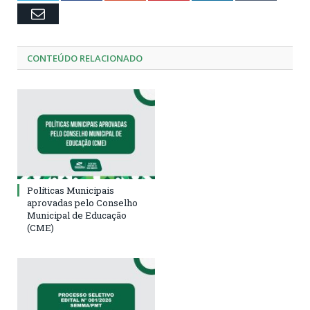
Email
CONTEÚDO RELACIONADO
Políticas Municipais
aprovadas pelo Conselho
Municipal de Educação
(CME)