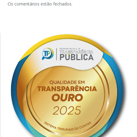
Os comentários estão fechados.