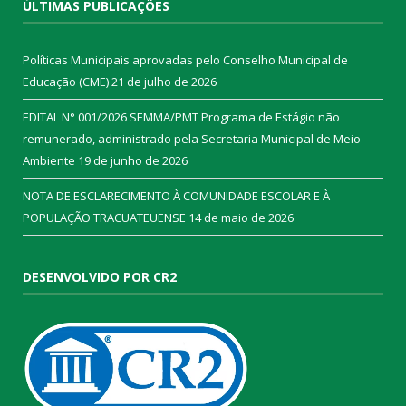
ÚLTIMAS PUBLICAÇÕES
Políticas Municipais aprovadas pelo Conselho Municipal de
Educação (CME)
21 de julho de 2026
EDITAL N° 001/2026 SEMMA/PMT Programa de Estágio não
remunerado, administrado pela Secretaria Municipal de Meio
Ambiente
19 de junho de 2026
NOTA DE ESCLARECIMENTO À COMUNIDADE ESCOLAR E À
POPULAÇÃO TRACUATEUENSE
14 de maio de 2026
DESENVOLVIDO POR CR2