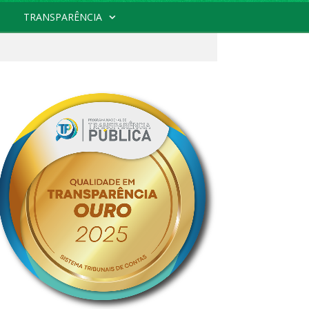
TRANSPARÊNCIA