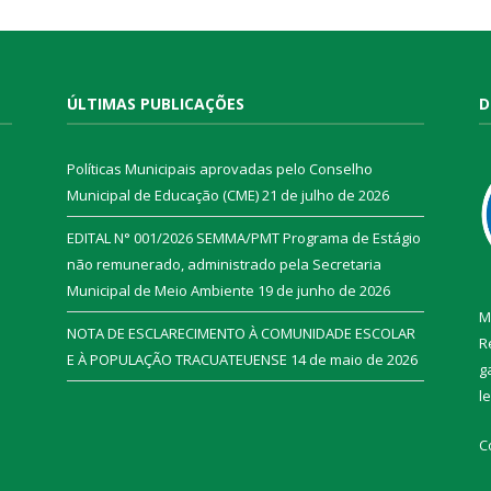
ÚLTIMAS PUBLICAÇÕES
D
Políticas Municipais aprovadas pelo Conselho
Municipal de Educação (CME)
21 de julho de 2026
EDITAL N° 001/2026 SEMMA/PMT Programa de Estágio
não remunerado, administrado pela Secretaria
Municipal de Meio Ambiente
19 de junho de 2026
M
NOTA DE ESCLARECIMENTO À COMUNIDADE ESCOLAR
R
E À POPULAÇÃO TRACUATEUENSE
14 de maio de 2026
g
l
C