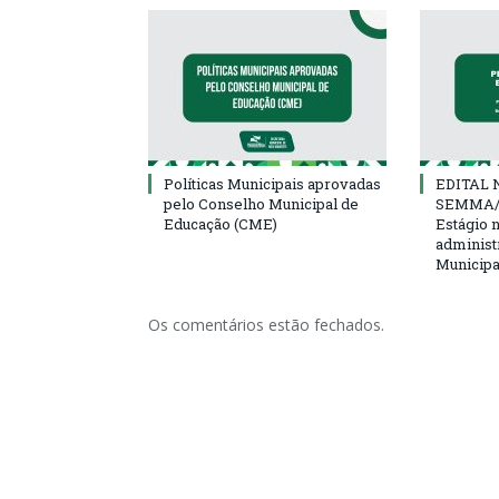
Políticas Municipais aprovadas
EDITAL N
pelo Conselho Municipal de
SEMMA/
Educação (CME)
Estágio 
administ
Municipa
Os comentários estão fechados.