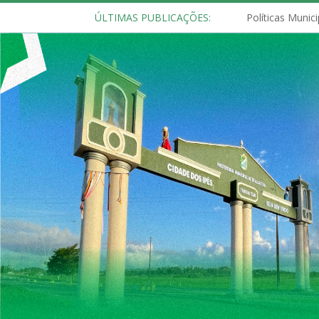
ÚLTIMAS PUBLICAÇÕES: