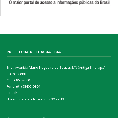
PREFEITURA DE TRACUATEUA
End.: Avenida Mario Nogueira de Souza, S/N (Antiga Embrapa)
Bairro: Centro
CEP: 68647-000
Fone: (91) 98405-0364
E-mail:
Horário de atendimento: 07:30 às 13:30