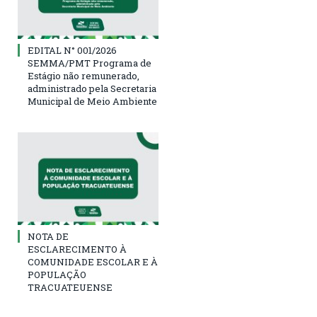
EDITAL N° 001/2026
SEMMA/PMT Programa de
Estágio não remunerado,
administrado pela Secretaria
Municipal de Meio Ambiente
NOTA DE
ESCLARECIMENTO À
COMUNIDADE ESCOLAR E À
POPULAÇÃO
TRACUATEUENSE