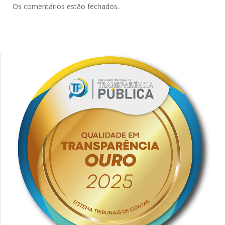
Os comentários estão fechados.