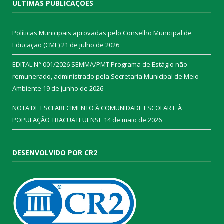
ÚLTIMAS PUBLICAÇÕES
Políticas Municipais aprovadas pelo Conselho Municipal de
Educação (CME)
21 de julho de 2026
EDITAL N° 001/2026 SEMMA/PMT Programa de Estágio não
remunerado, administrado pela Secretaria Municipal de Meio
Ambiente
19 de junho de 2026
NOTA DE ESCLARECIMENTO À COMUNIDADE ESCOLAR E À
POPULAÇÃO TRACUATEUENSE
14 de maio de 2026
DESENVOLVIDO POR CR2