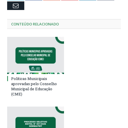
Email
CONTEÚDO RELACIONADO
Políticas Municipais
aprovadas pelo Conselho
Municipal de Educação
(CME)