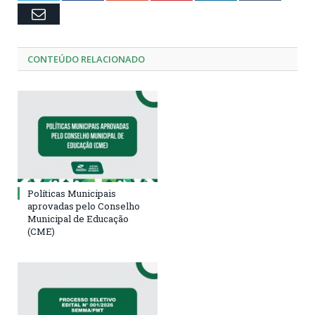
Email
CONTEÚDO RELACIONADO
Políticas Municipais
aprovadas pelo Conselho
Municipal de Educação
(CME)