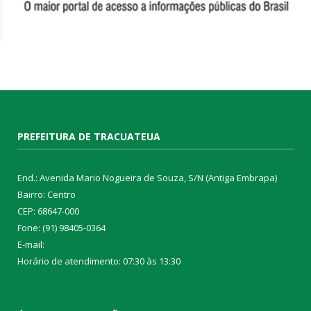
PREFEITURA DE TRACUATEUA
End.: Avenida Mario Nogueira de Souza, S/N (Antiga Embrapa)
Bairro: Centro
CEP: 68647-000
Fone: (91) 98405-0364
E-mail:
Horário de atendimento: 07:30 às 13:30