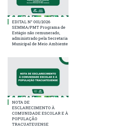
EDITAL N° 001/2026
SEMMA/PMT Programa de
Estágio não remunerado,
administrado pela Secretaria
Municipal de Meio Ambiente
NOTA DE
ESCLARECIMENTO À
COMUNIDADE ESCOLAR E À
POPULAÇÃO
TRACUATEUENSE