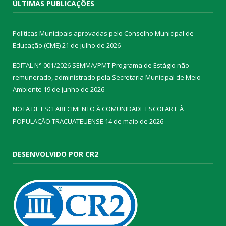
ÚLTIMAS PUBLICAÇÕES
Políticas Municipais aprovadas pelo Conselho Municipal de
Educação (CME)
21 de julho de 2026
EDITAL N° 001/2026 SEMMA/PMT Programa de Estágio não
remunerado, administrado pela Secretaria Municipal de Meio
Ambiente
19 de junho de 2026
NOTA DE ESCLARECIMENTO À COMUNIDADE ESCOLAR E À
POPULAÇÃO TRACUATEUENSE
14 de maio de 2026
DESENVOLVIDO POR CR2