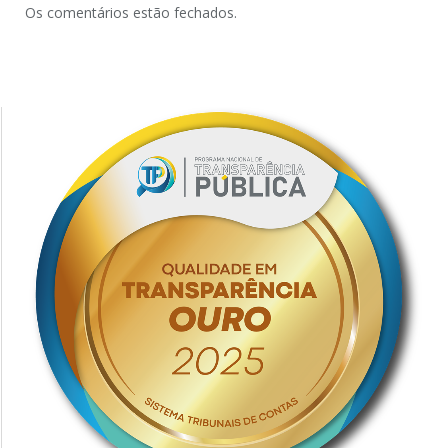
Os comentários estão fechados.