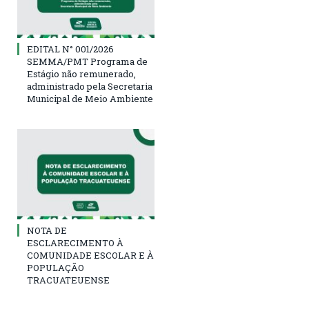
EDITAL N° 001/2026
SEMMA/PMT Programa de
Estágio não remunerado,
administrado pela Secretaria
Municipal de Meio Ambiente
NOTA DE
ESCLARECIMENTO À
COMUNIDADE ESCOLAR E À
POPULAÇÃO
TRACUATEUENSE