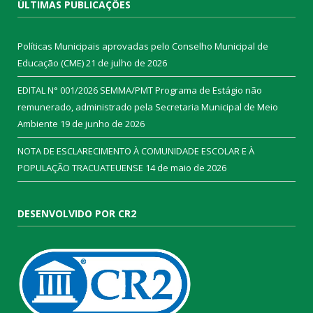
ÚLTIMAS PUBLICAÇÕES
Políticas Municipais aprovadas pelo Conselho Municipal de
Educação (CME)
21 de julho de 2026
EDITAL N° 001/2026 SEMMA/PMT Programa de Estágio não
remunerado, administrado pela Secretaria Municipal de Meio
Ambiente
19 de junho de 2026
NOTA DE ESCLARECIMENTO À COMUNIDADE ESCOLAR E À
POPULAÇÃO TRACUATEUENSE
14 de maio de 2026
DESENVOLVIDO POR CR2