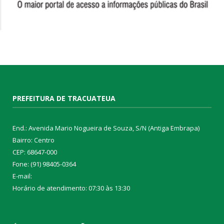
PREFEITURA DE TRACUATEUA
End.: Avenida Mario Nogueira de Souza, S/N (Antiga Embrapa)
Bairro: Centro
CEP: 68647-000
Fone: (91) 98405-0364
E-mail:
Horário de atendimento: 07:30 às 13:30