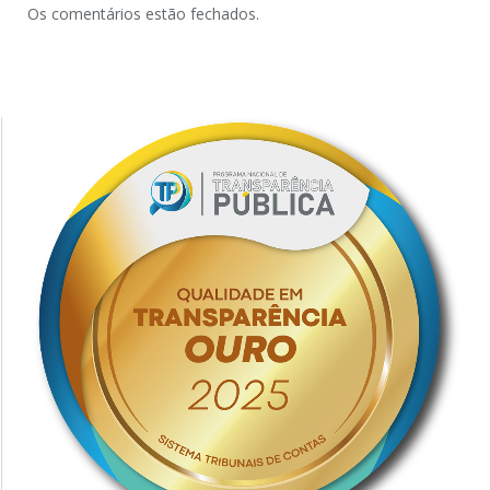
Os comentários estão fechados.