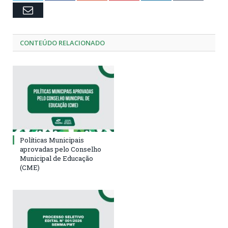
Email
CONTEÚDO RELACIONADO
Políticas Municipais
aprovadas pelo Conselho
Municipal de Educação
(CME)