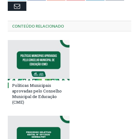
Email
CONTEÚDO RELACIONADO
Políticas Municipais
aprovadas pelo Conselho
Municipal de Educação
(CME)