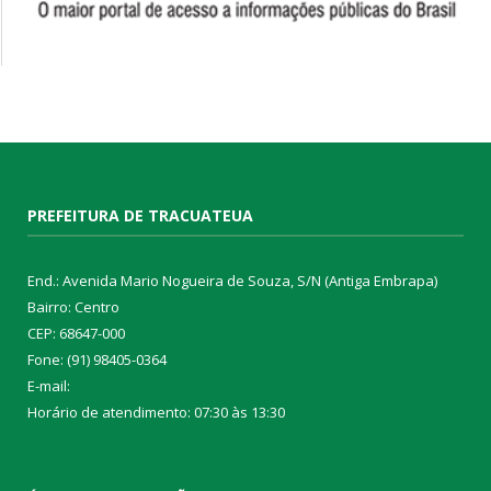
PREFEITURA DE TRACUATEUA
End.: Avenida Mario Nogueira de Souza, S/N (Antiga Embrapa)
Bairro: Centro
CEP: 68647-000
Fone: (91) 98405-0364
E-mail:
Horário de atendimento: 07:30 às 13:30