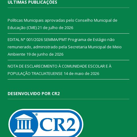
ÚLTIMAS PUBLICAÇÕES
Políticas Municipais aprovadas pelo Conselho Municipal de
Educação (CME)
21 de julho de 2026
EDITAL N° 001/2026 SEMMA/PMT Programa de Estágio não
remunerado, administrado pela Secretaria Municipal de Meio
Ambiente
19 de junho de 2026
NOTA DE ESCLARECIMENTO À COMUNIDADE ESCOLAR E À
POPULAÇÃO TRACUATEUENSE
14 de maio de 2026
DESENVOLVIDO POR CR2