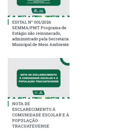
EDITAL N° 001/2026
SEMMA/PMT Programa de
Estágio não remunerado,
administrado pela Secretaria
Municipal de Meio Ambiente
NOTA DE
ESCLARECIMENTO À
COMUNIDADE ESCOLAR E À
POPULAÇÃO
TRACUATEUENSE