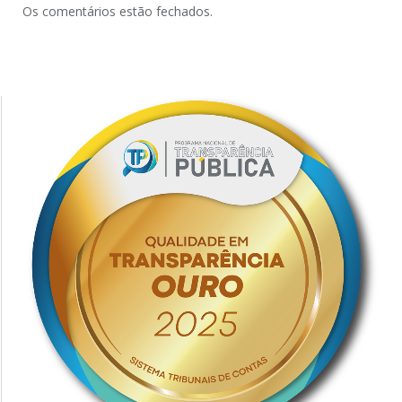
Os comentários estão fechados.