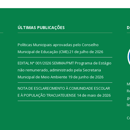
ÚLTIMAS PUBLICAÇÕES
D
Políticas Municipais aprovadas pelo Conselho
Municipal de Educação (CME)
21 de julho de 2026
EDITAL N° 001/2026 SEMMA/PMT Programa de Estágio
não remunerado, administrado pela Secretaria
Municipal de Meio Ambiente
19 de junho de 2026
M
NOTA DE ESCLARECIMENTO À COMUNIDADE ESCOLAR
R
E À POPULAÇÃO TRACUATEUENSE
14 de maio de 2026
g
l
C