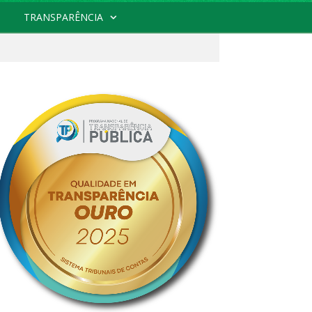
TRANSPARÊNCIA