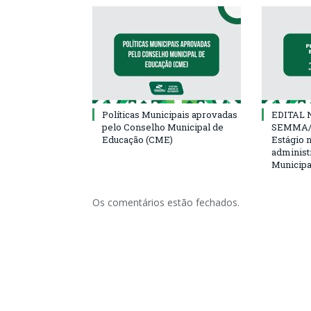
Políticas Municipais aprovadas
EDITAL N
pelo Conselho Municipal de
SEMMA/
Educação (CME)
Estágio 
administ
Municipa
Os comentários estão fechados.