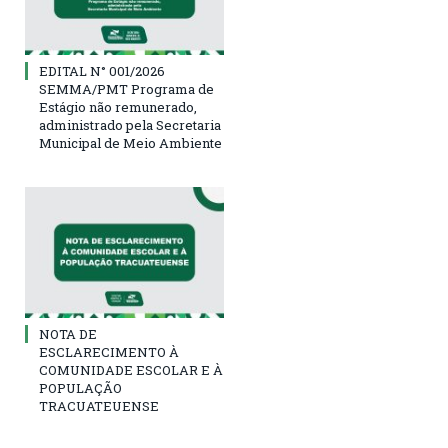
EDITAL N° 001/2026
SEMMA/PMT Programa de
Estágio não remunerado,
administrado pela Secretaria
Municipal de Meio Ambiente
NOTA DE
ESCLARECIMENTO À
COMUNIDADE ESCOLAR E À
POPULAÇÃO
TRACUATEUENSE