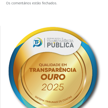
Os comentários estão fechados.