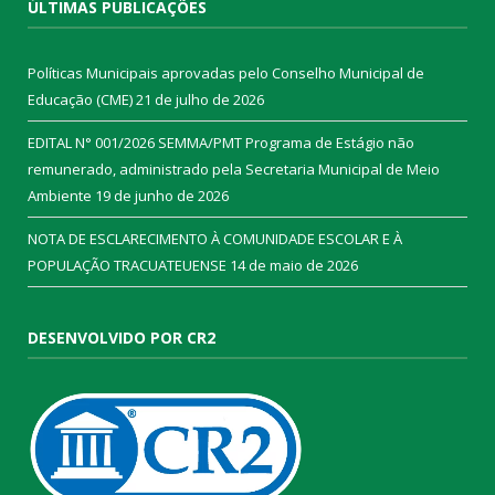
ÚLTIMAS PUBLICAÇÕES
Políticas Municipais aprovadas pelo Conselho Municipal de
Educação (CME)
21 de julho de 2026
EDITAL N° 001/2026 SEMMA/PMT Programa de Estágio não
remunerado, administrado pela Secretaria Municipal de Meio
Ambiente
19 de junho de 2026
NOTA DE ESCLARECIMENTO À COMUNIDADE ESCOLAR E À
POPULAÇÃO TRACUATEUENSE
14 de maio de 2026
DESENVOLVIDO POR CR2