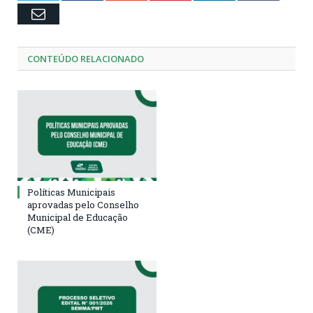
Email
CONTEÚDO RELACIONADO
Políticas Municipais
aprovadas pelo Conselho
Municipal de Educação
(CME)