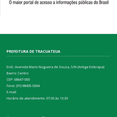
PREFEITURA DE TRACUATEUA
End.: Avenida Mario Nogueira de Souza, S/N (Antiga Embrapa)
Bairro: Centro
CEP: 68647-000
Fone: (91) 98405-0364
E-mail:
Horário de atendimento: 07:30 às 13:30