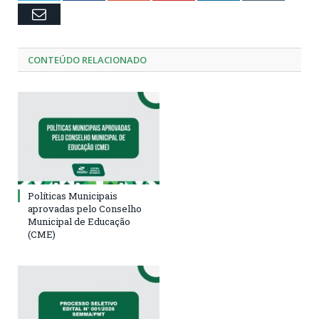
Email
CONTEÚDO RELACIONADO
Políticas Municipais
aprovadas pelo Conselho
Municipal de Educação
(CME)