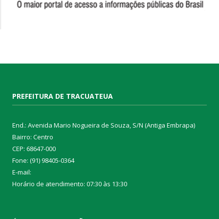
PREFEITURA DE TRACUATEUA
End.: Avenida Mario Nogueira de Souza, S/N (Antiga Embrapa)
Bairro: Centro
CEP: 68647-000
Fone: (91) 98405-0364
E-mail:
Horário de atendimento: 07:30 às 13:30