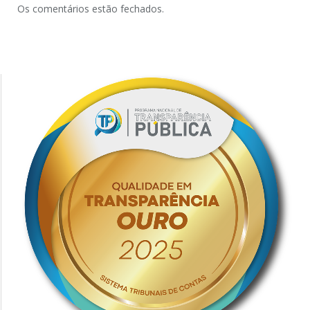
Os comentários estão fechados.