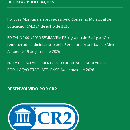
ÚLTIMAS PUBLICAÇÕES
Políticas Municipais aprovadas pelo Conselho Municipal de
Educação (CME)
21 de julho de 2026
EDITAL N° 001/2026 SEMMA/PMT Programa de Estágio não
remunerado, administrado pela Secretaria Municipal de Meio
Ambiente
19 de junho de 2026
NOTA DE ESCLARECIMENTO À COMUNIDADE ESCOLAR E À
POPULAÇÃO TRACUATEUENSE
14 de maio de 2026
DESENVOLVIDO POR CR2