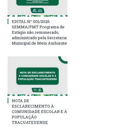
EDITAL N° 001/2026
SEMMA/PMT Programa de
Estágio não remunerado,
administrado pela Secretaria
Municipal de Meio Ambiente
NOTA DE
ESCLARECIMENTO À
COMUNIDADE ESCOLAR E À
POPULAÇÃO
TRACUATEUENSE