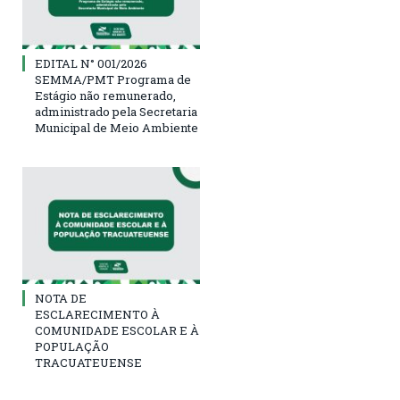
EDITAL N° 001/2026
SEMMA/PMT Programa de
Estágio não remunerado,
administrado pela Secretaria
Municipal de Meio Ambiente
NOTA DE
ESCLARECIMENTO À
COMUNIDADE ESCOLAR E À
POPULAÇÃO
TRACUATEUENSE