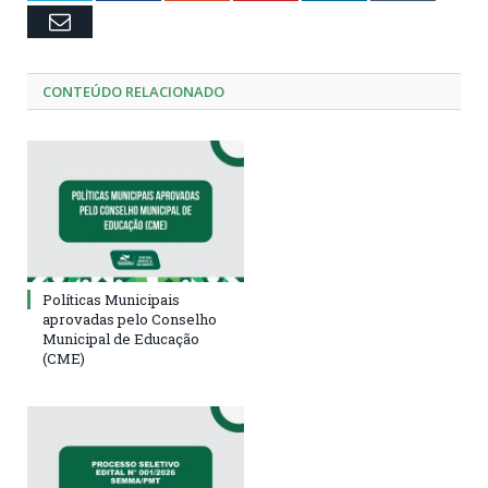
Email
CONTEÚDO RELACIONADO
Políticas Municipais
aprovadas pelo Conselho
Municipal de Educação
(CME)