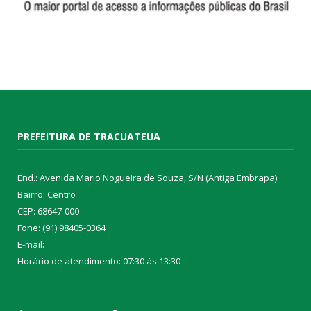
PREFEITURA DE TRACUATEUA
End.: Avenida Mario Nogueira de Souza, S/N (Antiga Embrapa)
Bairro: Centro
CEP: 68647-000
Fone: (91) 98405-0364
E-mail:
Horário de atendimento: 07:30 às 13:30