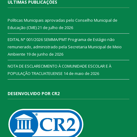
ÚLTIMAS PUBLICAÇÕES
Políticas Municipais aprovadas pelo Conselho Municipal de
Educação (CME)
21 de julho de 2026
EDITAL N° 001/2026 SEMMA/PMT Programa de Estágio não
remunerado, administrado pela Secretaria Municipal de Meio
Ambiente
19 de junho de 2026
NOTA DE ESCLARECIMENTO À COMUNIDADE ESCOLAR E À
POPULAÇÃO TRACUATEUENSE
14 de maio de 2026
DESENVOLVIDO POR CR2