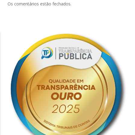
Os comentários estão fechados.