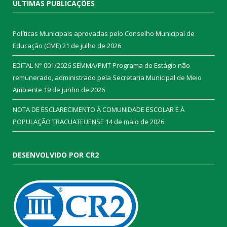
ÚLTIMAS PUBLICAÇÕES
Políticas Municipais aprovadas pelo Conselho Municipal de
Educação (CME)
21 de julho de 2026
EDITAL N° 001/2026 SEMMA/PMT Programa de Estágio não
remunerado, administrado pela Secretaria Municipal de Meio
Ambiente
19 de junho de 2026
NOTA DE ESCLARECIMENTO À COMUNIDADE ESCOLAR E À
POPULAÇÃO TRACUATEUENSE
14 de maio de 2026
DESENVOLVIDO POR CR2