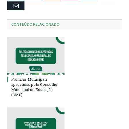
Email
CONTEÚDO RELACIONADO
Políticas Municipais
aprovadas pelo Conselho
Municipal de Educação
(CME)