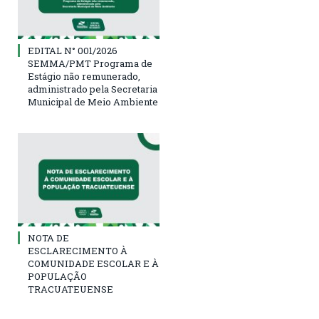
EDITAL N° 001/2026
SEMMA/PMT Programa de
Estágio não remunerado,
administrado pela Secretaria
Municipal de Meio Ambiente
NOTA DE
ESCLARECIMENTO À
COMUNIDADE ESCOLAR E À
POPULAÇÃO
TRACUATEUENSE