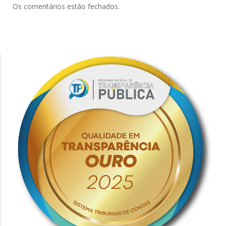
Os comentários estão fechados.