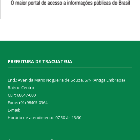
PREFEITURA DE TRACUATEUA
End.: Avenida Mario Nogueira de Souza, S/N (Antiga Embrapa)
Bairro: Centro
CEP: 68647-000
Fone: (91) 98405-0364
E-mail:
Horário de atendimento: 07:30 às 13:30