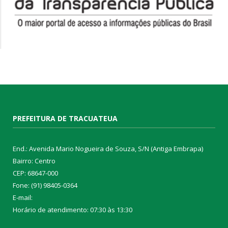
PREFEITURA DE TRACUATEUA
End.: Avenida Mario Nogueira de Souza, S/N (Antiga Embrapa)
Bairro: Centro
CEP: 68647-000
Fone: (91) 98405-0364
E-mail:
Horário de atendimento: 07:30 às 13:30