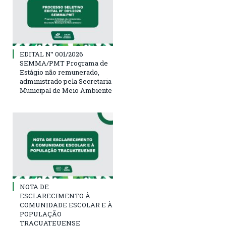
EDITAL N° 001/2026
SEMMA/PMT Programa de
Estágio não remunerado,
administrado pela Secretaria
Municipal de Meio Ambiente
NOTA DE
ESCLARECIMENTO À
COMUNIDADE ESCOLAR E À
POPULAÇÃO
TRACUATEUENSE