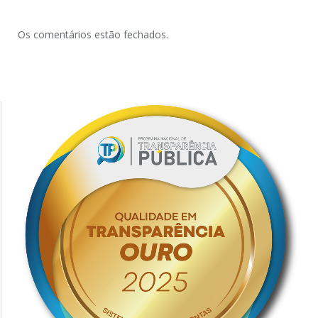
Os comentários estão fechados.