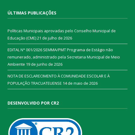
ÚLTIMAS PUBLICAÇÕES
Políticas Municipais aprovadas pelo Conselho Municipal de
Educação (CME)
21 de julho de 2026
EDITAL N° 001/2026 SEMMA/PMT Programa de Estágio não
remunerado, administrado pela Secretaria Municipal de Meio
Ambiente
19 de junho de 2026
NOTA DE ESCLARECIMENTO À COMUNIDADE ESCOLAR E À
POPULAÇÃO TRACUATEUENSE
14 de maio de 2026
DESENVOLVIDO POR CR2