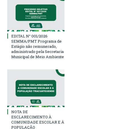
EDITAL N° 001/2026
SEMMA/PMT Programa de
Estágio não remunerado,
administrado pela Secretaria
Municipal de Meio Ambiente
NOTA DE
ESCLARECIMENTO À
COMUNIDADE ESCOLAR E À
POPULAÇÃO