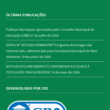
ÚLTIMAS PUBLICAÇÕES
Políticas Municipais aprovadas pelo Conselho Municipal de
Educação (CME)
21 de julho de 2026
EDITAL N° 001/2026 SEMMA/PMT Programa de Estágio não
remunerado, administrado pela Secretaria Municipal de Meio
Ambiente
19 de junho de 2026
NOTA DE ESCLARECIMENTO À COMUNIDADE ESCOLAR E À
POPULAÇÃO TRACUATEUENSE
14 de maio de 2026
DESENVOLVIDO POR CR2