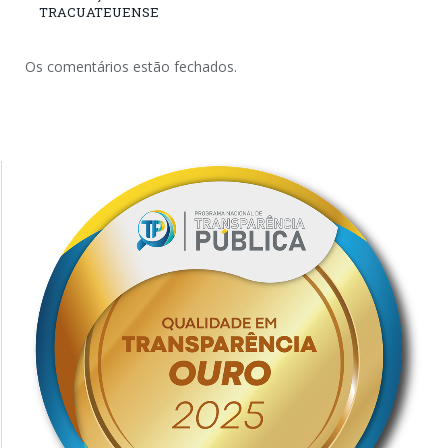
TRACUATEUENSE
Os comentários estão fechados.