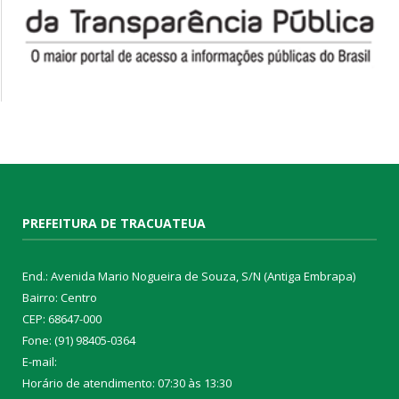
PREFEITURA DE TRACUATEUA
End.: Avenida Mario Nogueira de Souza, S/N (Antiga Embrapa)
Bairro: Centro
CEP: 68647-000
Fone: (91) 98405-0364
E-mail:
Horário de atendimento: 07:30 às 13:30