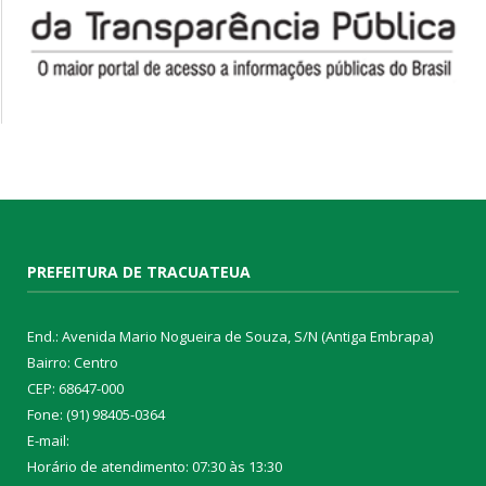
PREFEITURA DE TRACUATEUA
End.: Avenida Mario Nogueira de Souza, S/N (Antiga Embrapa)
Bairro: Centro
CEP: 68647-000
Fone: (91) 98405-0364
E-mail:
Horário de atendimento: 07:30 às 13:30