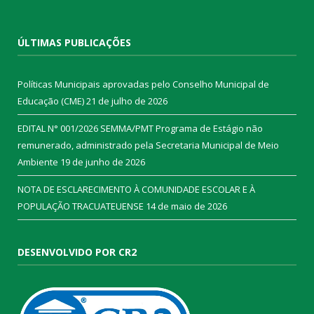
ÚLTIMAS PUBLICAÇÕES
Políticas Municipais aprovadas pelo Conselho Municipal de
Educação (CME)
21 de julho de 2026
EDITAL N° 001/2026 SEMMA/PMT Programa de Estágio não
remunerado, administrado pela Secretaria Municipal de Meio
Ambiente
19 de junho de 2026
NOTA DE ESCLARECIMENTO À COMUNIDADE ESCOLAR E À
POPULAÇÃO TRACUATEUENSE
14 de maio de 2026
DESENVOLVIDO POR CR2