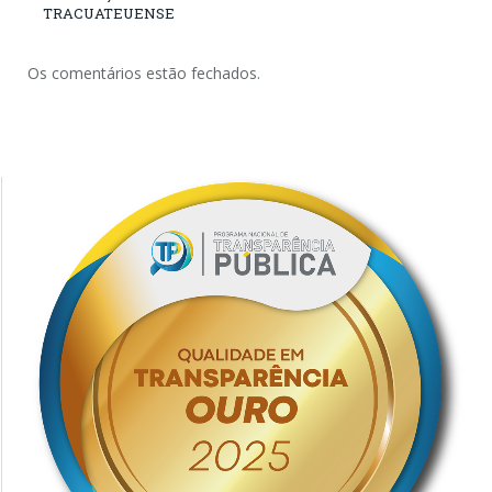
TRACUATEUENSE
Os comentários estão fechados.