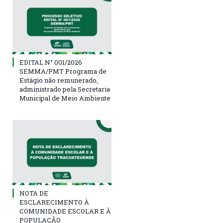
EDITAL N° 001/2026
SEMMA/PMT Programa de
Estágio não remunerado,
administrado pela Secretaria
Municipal de Meio Ambiente
NOTA DE
ESCLARECIMENTO À
COMUNIDADE ESCOLAR E À
POPULAÇÃO