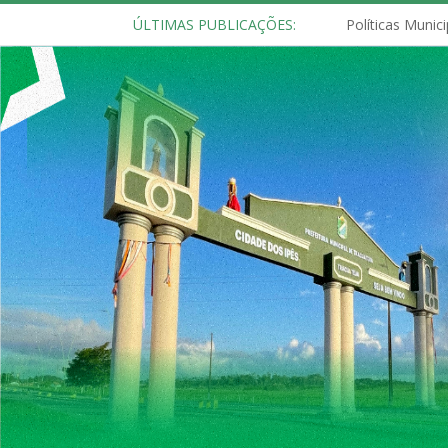
ÚLTIMAS PUBLICAÇÕES: