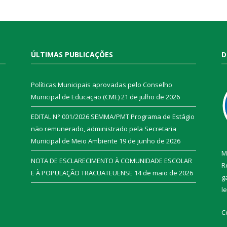
ÚLTIMAS PUBLICAÇÕES
D
Políticas Municipais aprovadas pelo Conselho
Municipal de Educação (CME)
21 de julho de 2026
EDITAL N° 001/2026 SEMMA/PMT Programa de Estágio
não remunerado, administrado pela Secretaria
Municipal de Meio Ambiente
19 de junho de 2026
M
NOTA DE ESCLARECIMENTO À COMUNIDADE ESCOLAR
R
E À POPULAÇÃO TRACUATEUENSE
14 de maio de 2026
g
l
C