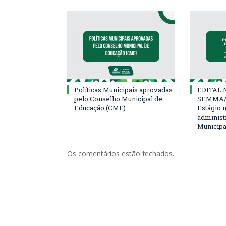
Políticas Municipais aprovadas
EDITAL N
pelo Conselho Municipal de
SEMMA/
Educação (CME)
Estágio 
administ
Municipa
Os comentários estão fechados.