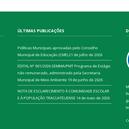
ÚLTIMAS PUBLICAÇÕES
D
Políticas Municipais aprovadas pelo Conselho
Municipal de Educação (CME)
21 de julho de 2026
EDITAL N° 001/2026 SEMMA/PMT Programa de Estágio
não remunerado, administrado pela Secretaria
Municipal de Meio Ambiente
19 de junho de 2026
M
NOTA DE ESCLARECIMENTO À COMUNIDADE ESCOLAR
R
E À POPULAÇÃO TRACUATEUENSE
14 de maio de 2026
g
l
C