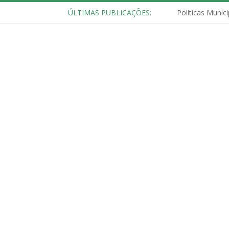
ÚLTIMAS PUBLICAÇÕES: