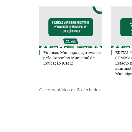
Políticas Municipais aprovadas
EDITAL N
pelo Conselho Municipal de
SEMMA/
Educação (CME)
Estágio 
administ
Municipa
Os comentários estão fechados.