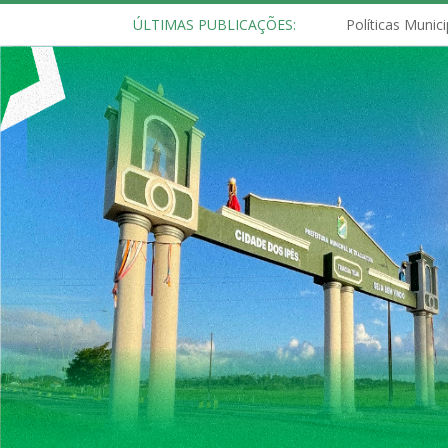
ÚLTIMAS PUBLICAÇÕES: