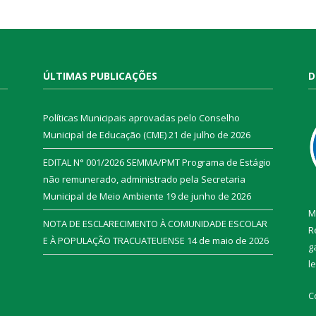
ÚLTIMAS PUBLICAÇÕES
D
Políticas Municipais aprovadas pelo Conselho
Municipal de Educação (CME)
21 de julho de 2026
EDITAL N° 001/2026 SEMMA/PMT Programa de Estágio
não remunerado, administrado pela Secretaria
Municipal de Meio Ambiente
19 de junho de 2026
M
NOTA DE ESCLARECIMENTO À COMUNIDADE ESCOLAR
R
E À POPULAÇÃO TRACUATEUENSE
14 de maio de 2026
g
l
C