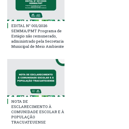
EDITAL N° 001/2026
SEMMA/PMT Programa de
Estágio não remunerado,
administrado pela Secretaria
Municipal de Meio Ambiente
NOTA DE
ESCLARECIMENTO À
COMUNIDADE ESCOLAR E À
POPULAÇÃO
TRACUATEUENSE