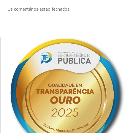
Os comentários estão fechados.