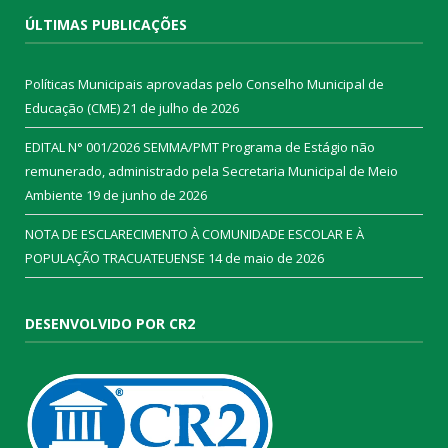
ÚLTIMAS PUBLICAÇÕES
Políticas Municipais aprovadas pelo Conselho Municipal de
Educação (CME)
21 de julho de 2026
EDITAL N° 001/2026 SEMMA/PMT Programa de Estágio não
remunerado, administrado pela Secretaria Municipal de Meio
Ambiente
19 de junho de 2026
NOTA DE ESCLARECIMENTO À COMUNIDADE ESCOLAR E À
POPULAÇÃO TRACUATEUENSE
14 de maio de 2026
DESENVOLVIDO POR CR2