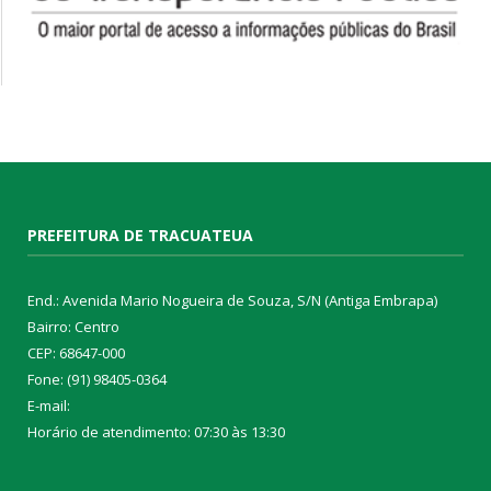
PREFEITURA DE TRACUATEUA
End.: Avenida Mario Nogueira de Souza, S/N (Antiga Embrapa)
Bairro: Centro
CEP: 68647-000
Fone: (91) 98405-0364
E-mail:
Horário de atendimento: 07:30 às 13:30