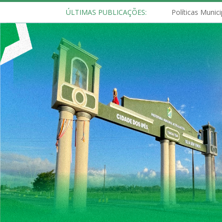
ÚLTIMAS PUBLICAÇÕES: