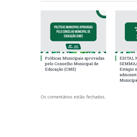
Políticas Municipais aprovadas
EDITAL N
pelo Conselho Municipal de
SEMMA/
Educação (CME)
Estágio 
administ
Municipa
Os comentários estão fechados.