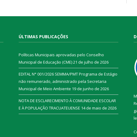
ÚLTIMAS PUBLICAÇÕES
D
Políticas Municipais aprovadas pelo Conselho
Municipal de Educação (CME)
21 de julho de 2026
EDITAL N° 001/2026 SEMMA/PMT Programa de Estágio
não remunerado, administrado pela Secretaria
Municipal de Meio Ambiente
19 de junho de 2026
M
NOTA DE ESCLARECIMENTO À COMUNIDADE ESCOLAR
R
E À POPULAÇÃO TRACUATEUENSE
14 de maio de 2026
g
l
C