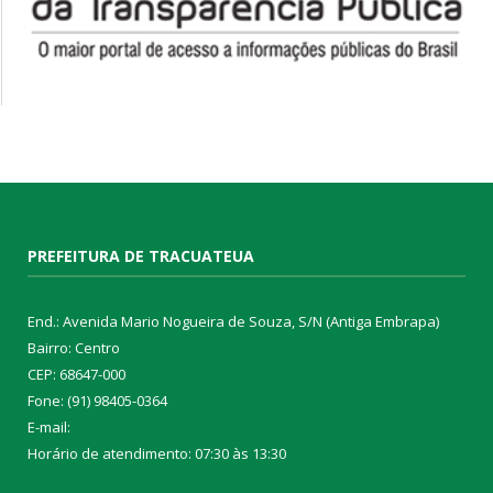
PREFEITURA DE TRACUATEUA
End.: Avenida Mario Nogueira de Souza, S/N (Antiga Embrapa)
Bairro: Centro
CEP: 68647-000
Fone: (91) 98405-0364
E-mail:
Horário de atendimento: 07:30 às 13:30