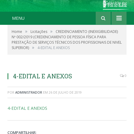
MENU
»
»
Home
Licitações
CREDENCIAMENTO (INEXIGIBILIDADE)
Nº 002/2019 (CREDENCIAMENTO DE PESSOA FÍSICA PARA
PRESTAÇÃO DE SERVIÇOS TÉCNICOS DOS PROFISSIONAIS DE NIVEL
»
SUPERIOR)
4-EDITAL E ANEXOS
4-EDITAL E ANEXOS
0
POR
ADMINISTRADOR
EM
26 DE JULHO DE 2019
4-EDITAL E ANEXOS
COMPARTILHAR: