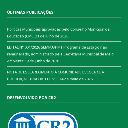
ÚLTIMAS PUBLICAÇÕES
Políticas Municipais aprovadas pelo Conselho Municipal de
Educação (CME)
21 de julho de 2026
EDITAL N° 001/2026 SEMMA/PMT Programa de Estágio não
remunerado, administrado pela Secretaria Municipal de Meio
Ambiente
19 de junho de 2026
NOTA DE ESCLARECIMENTO À COMUNIDADE ESCOLAR E À
POPULAÇÃO TRACUATEUENSE
14 de maio de 2026
DESENVOLVIDO POR CR2