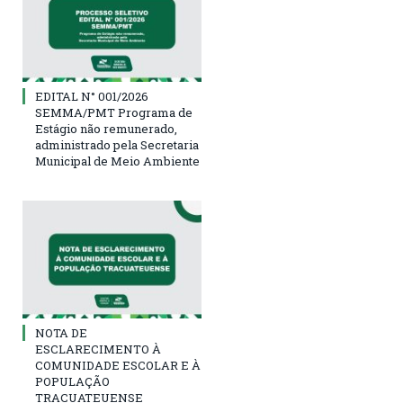
EDITAL N° 001/2026
SEMMA/PMT Programa de
Estágio não remunerado,
administrado pela Secretaria
Municipal de Meio Ambiente
NOTA DE
ESCLARECIMENTO À
COMUNIDADE ESCOLAR E À
POPULAÇÃO
TRACUATEUENSE