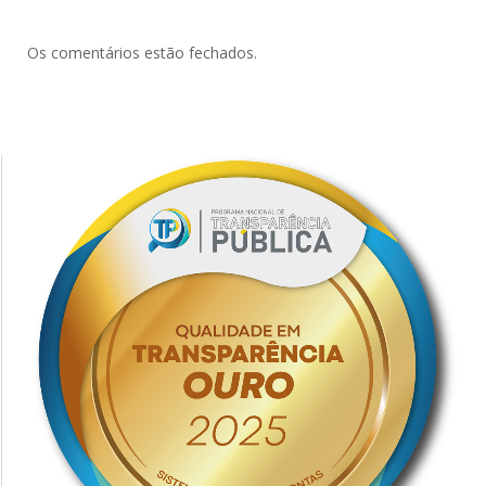
Os comentários estão fechados.