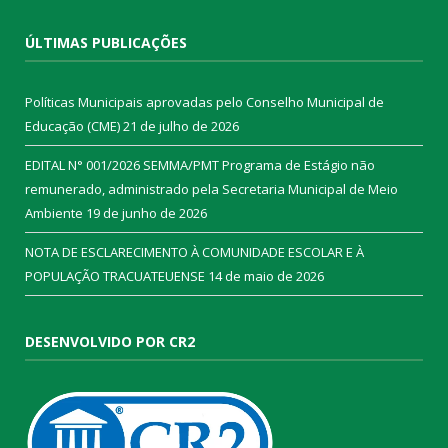
ÚLTIMAS PUBLICAÇÕES
Políticas Municipais aprovadas pelo Conselho Municipal de
Educação (CME)
21 de julho de 2026
EDITAL N° 001/2026 SEMMA/PMT Programa de Estágio não
remunerado, administrado pela Secretaria Municipal de Meio
Ambiente
19 de junho de 2026
NOTA DE ESCLARECIMENTO À COMUNIDADE ESCOLAR E À
POPULAÇÃO TRACUATEUENSE
14 de maio de 2026
DESENVOLVIDO POR CR2