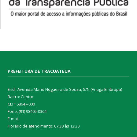
PREFEITURA DE TRACUATEUA
End.: Avenida Mario Nogueira de Souza, S/N (Antiga Embrapa)
Bairro: Centro
CEP: 68647-000
Fone: (91) 98405-0364
E-mail:
Horário de atendimento: 07:30 às 13:30