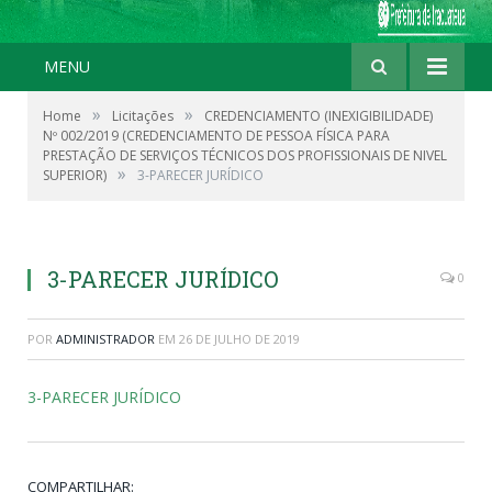
MENU
»
»
Home
Licitações
CREDENCIAMENTO (INEXIGIBILIDADE)
Nº 002/2019 (CREDENCIAMENTO DE PESSOA FÍSICA PARA
PRESTAÇÃO DE SERVIÇOS TÉCNICOS DOS PROFISSIONAIS DE NIVEL
»
SUPERIOR)
3-PARECER JURÍDICO
3-PARECER JURÍDICO
0
POR
ADMINISTRADOR
EM
26 DE JULHO DE 2019
3-PARECER JURÍDICO
COMPARTILHAR: