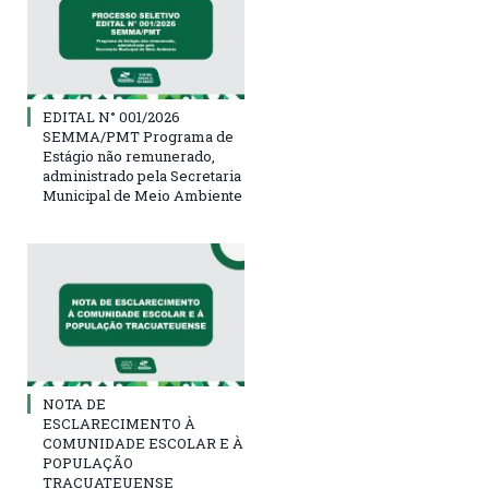
EDITAL N° 001/2026
SEMMA/PMT Programa de
Estágio não remunerado,
administrado pela Secretaria
Municipal de Meio Ambiente
NOTA DE
ESCLARECIMENTO À
COMUNIDADE ESCOLAR E À
POPULAÇÃO
TRACUATEUENSE