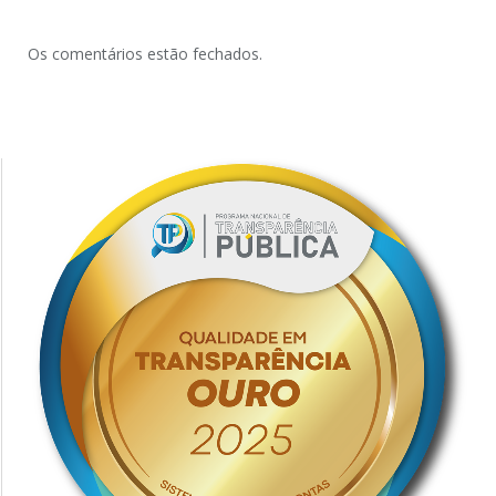
Os comentários estão fechados.