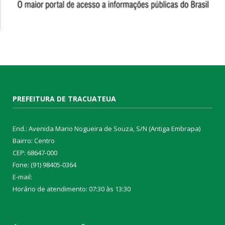
PREFEITURA DE TRACUATEUA
End.: Avenida Mario Nogueira de Souza, S/N (Antiga Embrapa)
Bairro: Centro
CEP: 68647-000
Fone: (91) 98405-0364
E-mail:
Horário de atendimento: 07:30 às 13:30