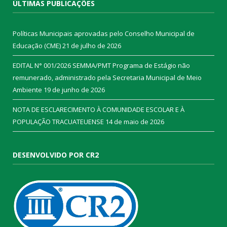
ÚLTIMAS PUBLICAÇÕES
Políticas Municipais aprovadas pelo Conselho Municipal de
Educação (CME)
21 de julho de 2026
EDITAL N° 001/2026 SEMMA/PMT Programa de Estágio não
remunerado, administrado pela Secretaria Municipal de Meio
Ambiente
19 de junho de 2026
NOTA DE ESCLARECIMENTO À COMUNIDADE ESCOLAR E À
POPULAÇÃO TRACUATEUENSE
14 de maio de 2026
DESENVOLVIDO POR CR2