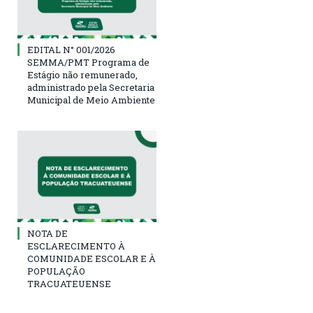
EDITAL N° 001/2026
SEMMA/PMT Programa de
Estágio não remunerado,
administrado pela Secretaria
Municipal de Meio Ambiente
NOTA DE
ESCLARECIMENTO À
COMUNIDADE ESCOLAR E À
POPULAÇÃO
TRACUATEUENSE