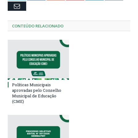
Email
CONTEÚDO RELACIONADO
Políticas Municipais
aprovadas pelo Conselho
Municipal de Educação
(CME)