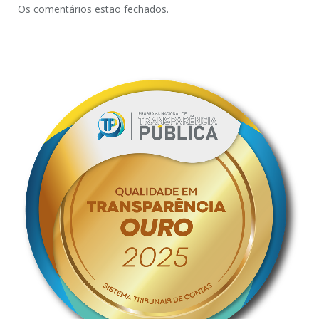
Os comentários estão fechados.