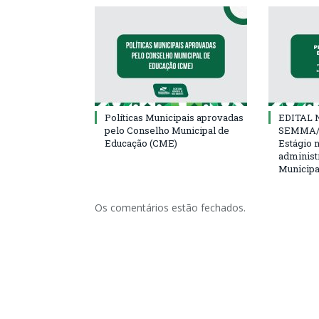
Políticas Municipais aprovadas
EDITAL N
pelo Conselho Municipal de
SEMMA/
Educação (CME)
Estágio 
administ
Municipa
Os comentários estão fechados.