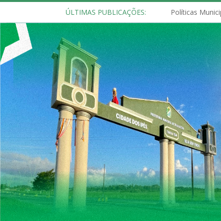
ÚLTIMAS PUBLICAÇÕES: