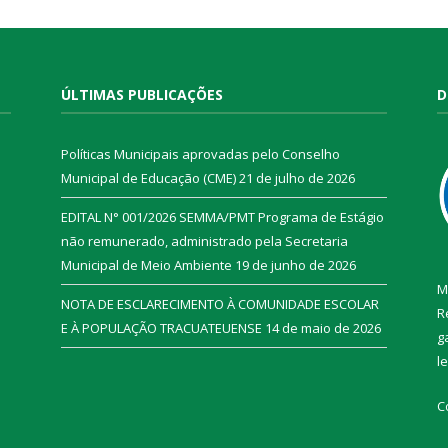
ÚLTIMAS PUBLICAÇÕES
D
Políticas Municipais aprovadas pelo Conselho
Municipal de Educação (CME)
21 de julho de 2026
EDITAL N° 001/2026 SEMMA/PMT Programa de Estágio
não remunerado, administrado pela Secretaria
Municipal de Meio Ambiente
19 de junho de 2026
M
NOTA DE ESCLARECIMENTO À COMUNIDADE ESCOLAR
R
E À POPULAÇÃO TRACUATEUENSE
14 de maio de 2026
g
l
C