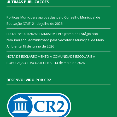
ÚLTIMAS PUBLICAÇÕES
Políticas Municipais aprovadas pelo Conselho Municipal de
Educação (CME)
21 de julho de 2026
EDITAL N° 001/2026 SEMMA/PMT Programa de Estágio não
remunerado, administrado pela Secretaria Municipal de Meio
Ambiente
19 de junho de 2026
NOTA DE ESCLARECIMENTO À COMUNIDADE ESCOLAR E À
POPULAÇÃO TRACUATEUENSE
14 de maio de 2026
DESENVOLVIDO POR CR2