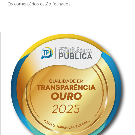
Os comentários estão fechados.