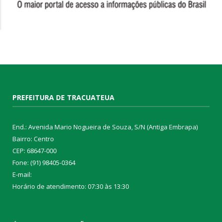
PREFEITURA DE TRACUATEUA
End.: Avenida Mario Nogueira de Souza, S/N (Antiga Embrapa)
Bairro: Centro
CEP: 68647-000
Fone: (91) 98405-0364
E-mail:
Horário de atendimento: 07:30 às 13:30