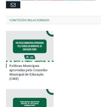
Email
CONTEÚDO RELACIONADO
Políticas Municipais
aprovadas pelo Conselho
Municipal de Educação
(CME)