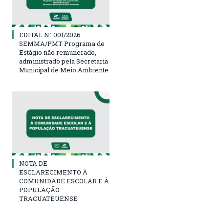
EDITAL N° 001/2026
SEMMA/PMT Programa de
Estágio não remunerado,
administrado pela Secretaria
Municipal de Meio Ambiente
NOTA DE
ESCLARECIMENTO À
COMUNIDADE ESCOLAR E À
POPULAÇÃO
TRACUATEUENSE