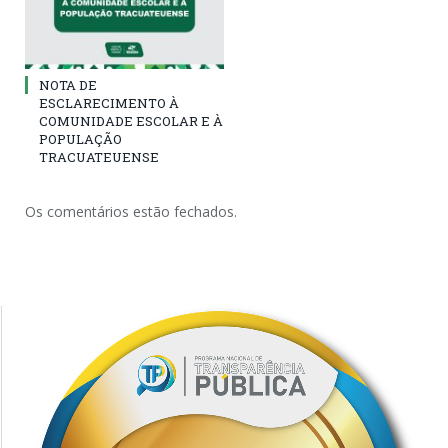
NOTA DE
ESCLARECIMENTO À
COMUNIDADE ESCOLAR E À
POPULAÇÃO
TRACUATEUENSE
Os comentários estão fechados.