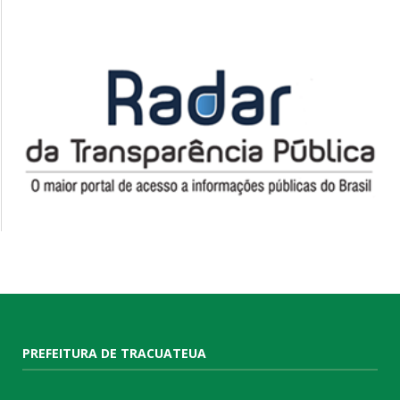
PREFEITURA DE TRACUATEUA