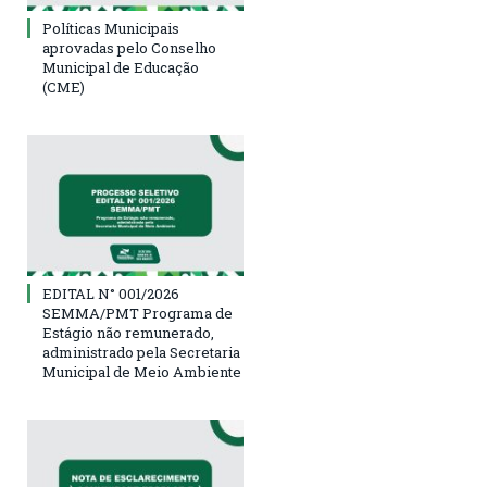
Políticas Municipais
aprovadas pelo Conselho
Municipal de Educação
(CME)
EDITAL N° 001/2026
SEMMA/PMT Programa de
Estágio não remunerado,
administrado pela Secretaria
Municipal de Meio Ambiente