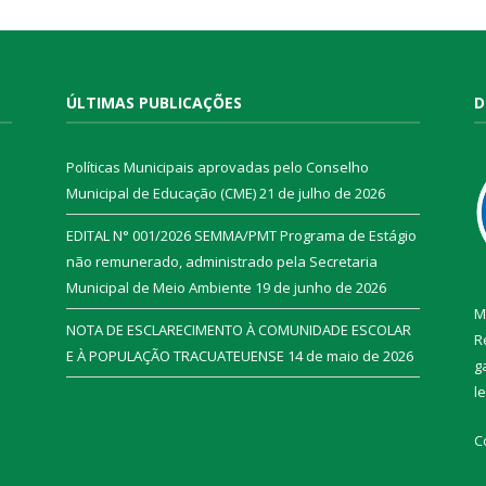
ÚLTIMAS PUBLICAÇÕES
D
Políticas Municipais aprovadas pelo Conselho
Municipal de Educação (CME)
21 de julho de 2026
EDITAL N° 001/2026 SEMMA/PMT Programa de Estágio
não remunerado, administrado pela Secretaria
Municipal de Meio Ambiente
19 de junho de 2026
M
NOTA DE ESCLARECIMENTO À COMUNIDADE ESCOLAR
R
E À POPULAÇÃO TRACUATEUENSE
14 de maio de 2026
g
l
C