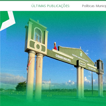
ÚLTIMAS PUBLICAÇÕES: