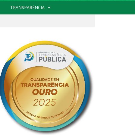
TRANSPARÊNCIA