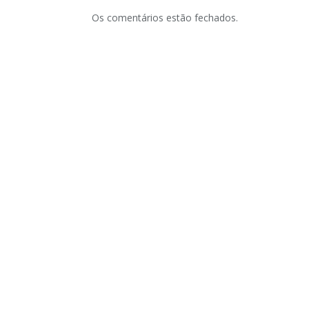
Os comentários estão fechados.