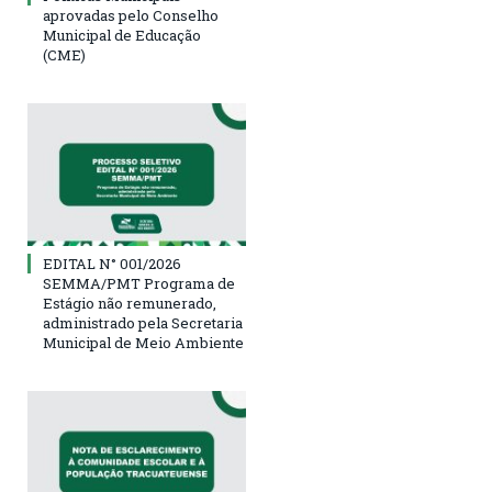
aprovadas pelo Conselho
Municipal de Educação
(CME)
EDITAL N° 001/2026
SEMMA/PMT Programa de
Estágio não remunerado,
administrado pela Secretaria
Municipal de Meio Ambiente