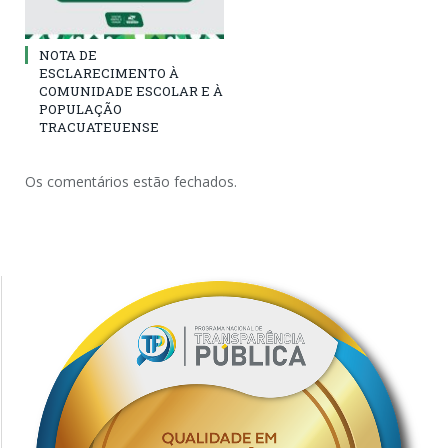
NOTA DE
ESCLARECIMENTO À
COMUNIDADE ESCOLAR E À
POPULAÇÃO
TRACUATEUENSE
Os comentários estão fechados.