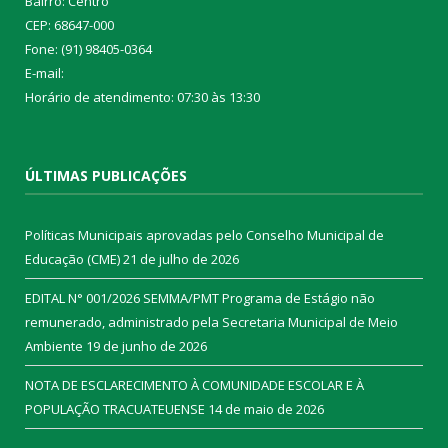
Bairro: Centro
CEP: 68647-000
Fone: (91) 98405-0364
E-mail:
Horário de atendimento: 07:30 às 13:30
ÚLTIMAS PUBLICAÇÕES
Políticas Municipais aprovadas pelo Conselho Municipal de
Educação (CME)
21 de julho de 2026
EDITAL N° 001/2026 SEMMA/PMT Programa de Estágio não
remunerado, administrado pela Secretaria Municipal de Meio
Ambiente
19 de junho de 2026
NOTA DE ESCLARECIMENTO À COMUNIDADE ESCOLAR E À
POPULAÇÃO TRACUATEUENSE
14 de maio de 2026