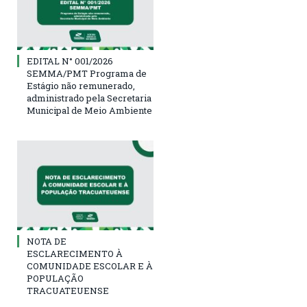
EDITAL N° 001/2026
SEMMA/PMT Programa de
Estágio não remunerado,
administrado pela Secretaria
Municipal de Meio Ambiente
NOTA DE
ESCLARECIMENTO À
COMUNIDADE ESCOLAR E À
POPULAÇÃO
TRACUATEUENSE