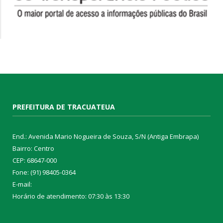
PREFEITURA DE TRACUATEUA
End.: Avenida Mario Nogueira de Souza, S/N (Antiga Embrapa)
Bairro: Centro
CEP: 68647-000
Fone: (91) 98405-0364
E-mail:
Horário de atendimento: 07:30 às 13:30