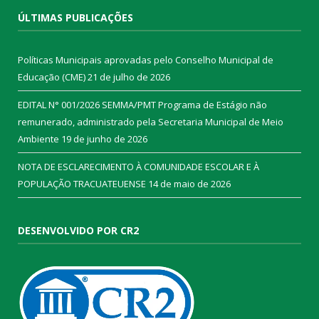
ÚLTIMAS PUBLICAÇÕES
Políticas Municipais aprovadas pelo Conselho Municipal de
Educação (CME)
21 de julho de 2026
EDITAL N° 001/2026 SEMMA/PMT Programa de Estágio não
remunerado, administrado pela Secretaria Municipal de Meio
Ambiente
19 de junho de 2026
NOTA DE ESCLARECIMENTO À COMUNIDADE ESCOLAR E À
POPULAÇÃO TRACUATEUENSE
14 de maio de 2026
DESENVOLVIDO POR CR2