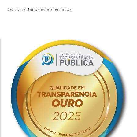
Os comentários estão fechados.