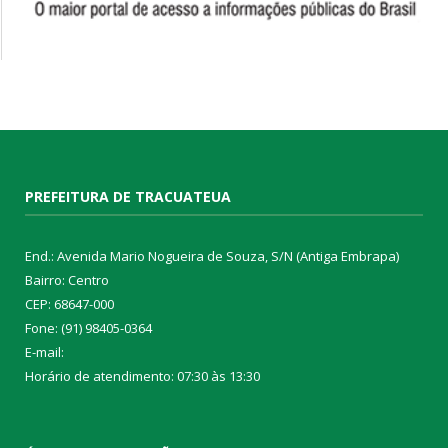
PREFEITURA DE TRACUATEUA
End.: Avenida Mario Nogueira de Souza, S/N (Antiga Embrapa)
Bairro: Centro
CEP: 68647-000
Fone: (91) 98405-0364
E-mail:
Horário de atendimento: 07:30 às 13:30