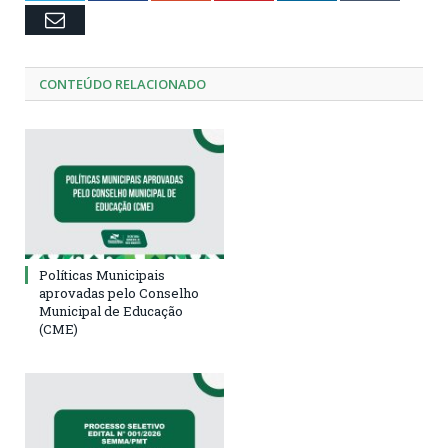
Email
CONTEÚDO RELACIONADO
Políticas Municipais
aprovadas pelo Conselho
Municipal de Educação
(CME)