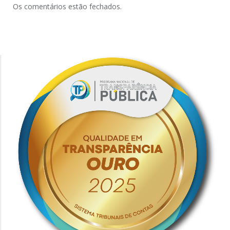
Os comentários estão fechados.