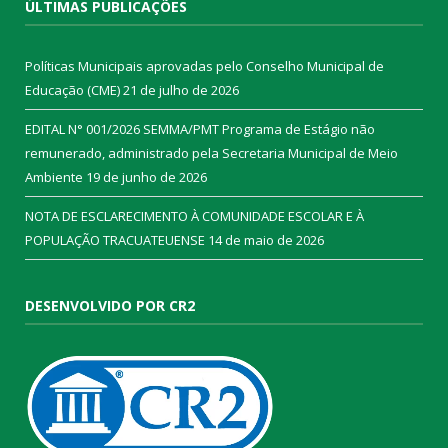
ÚLTIMAS PUBLICAÇÕES
Políticas Municipais aprovadas pelo Conselho Municipal de
Educação (CME)
21 de julho de 2026
EDITAL N° 001/2026 SEMMA/PMT Programa de Estágio não
remunerado, administrado pela Secretaria Municipal de Meio
Ambiente
19 de junho de 2026
NOTA DE ESCLARECIMENTO À COMUNIDADE ESCOLAR E À
POPULAÇÃO TRACUATEUENSE
14 de maio de 2026
DESENVOLVIDO POR CR2