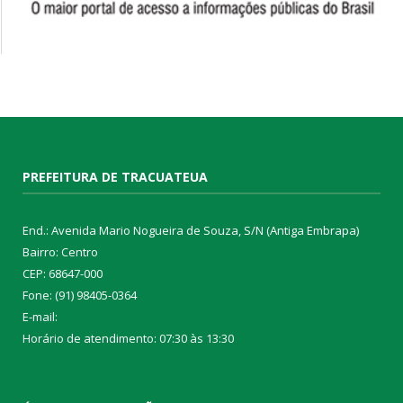
PREFEITURA DE TRACUATEUA
End.: Avenida Mario Nogueira de Souza, S/N (Antiga Embrapa)
Bairro: Centro
CEP: 68647-000
Fone: (91) 98405-0364
E-mail:
Horário de atendimento: 07:30 às 13:30