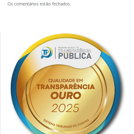
Os comentários estão fechados.