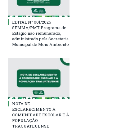
EDITAL N° 001/2026
SEMMA/PMT Programa de
Estágio não remunerado,
administrado pela Secretaria
Municipal de Meio Ambiente
NOTA DE
ESCLARECIMENTO À
COMUNIDADE ESCOLAR E À
POPULAÇÃO
TRACUATEUENSE