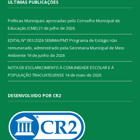
ÚLTIMAS PUBLICAÇÕES
Políticas Municipais aprovadas pelo Conselho Municipal de
Educação (CME)
21 de julho de 2026
EDITAL N° 001/2026 SEMMA/PMT Programa de Estágio não
remunerado, administrado pela Secretaria Municipal de Meio
Ambiente
19 de junho de 2026
NOTA DE ESCLARECIMENTO À COMUNIDADE ESCOLAR E À
POPULAÇÃO TRACUATEUENSE
14 de maio de 2026
DESENVOLVIDO POR CR2