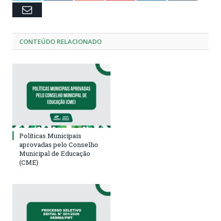
Email
CONTEÚDO RELACIONADO
Políticas Municipais
aprovadas pelo Conselho
Municipal de Educação
(CME)