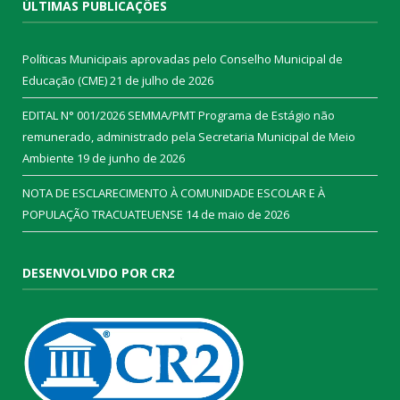
ÚLTIMAS PUBLICAÇÕES
Políticas Municipais aprovadas pelo Conselho Municipal de
Educação (CME)
21 de julho de 2026
EDITAL N° 001/2026 SEMMA/PMT Programa de Estágio não
remunerado, administrado pela Secretaria Municipal de Meio
Ambiente
19 de junho de 2026
NOTA DE ESCLARECIMENTO À COMUNIDADE ESCOLAR E À
POPULAÇÃO TRACUATEUENSE
14 de maio de 2026
DESENVOLVIDO POR CR2