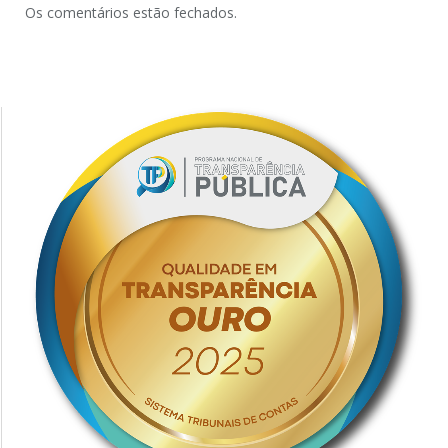
Os comentários estão fechados.