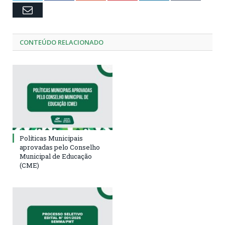
Email
CONTEÚDO RELACIONADO
Políticas Municipais
aprovadas pelo Conselho
Municipal de Educação
(CME)