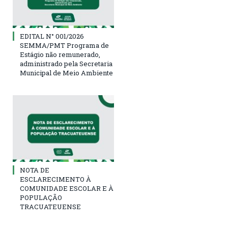
EDITAL N° 001/2026
SEMMA/PMT Programa de
Estágio não remunerado,
administrado pela Secretaria
Municipal de Meio Ambiente
NOTA DE
ESCLARECIMENTO À
COMUNIDADE ESCOLAR E À
POPULAÇÃO
TRACUATEUENSE