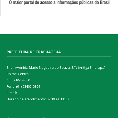
PREFEITURA DE TRACUATEUA
End.: Avenida Mario Nogueira de Souza, S/N (Antiga Embrapa)
Bairro: Centro
CEP: 68647-000
Fone: (91) 98405-0364
E-mail:
Horário de atendimento: 07:30 às 13:30